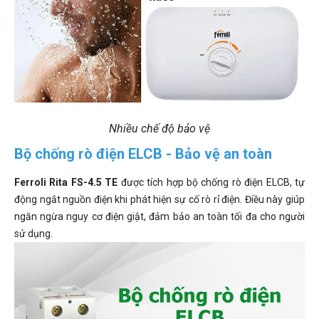
Nhiều chế độ bảo vệ
Bộ chống rò điện ELCB - Bảo vệ an toàn
Ferroli Rita FS-4.5 TE
được tích hợp bộ chống rò điện ELCB, tự
động ngắt nguồn điện khi phát hiện sự cố rò rỉ điện. Điều này giúp
ngăn ngừa nguy cơ điện giật, đảm bảo an toàn tối đa cho người
sử dụng.