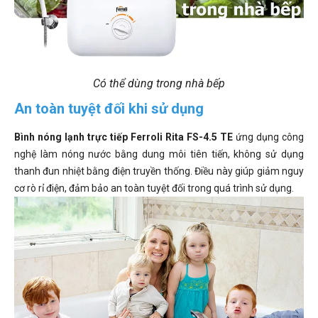
Có thể dùng trong nhà bếp
An toàn tuyệt đối khi sử dụng
Bình nóng lạnh trực tiếp Ferroli Rita FS-4.5 TE
ứng dụng công
nghệ làm nóng nước bằng dung môi tiên tiến, không sử dụng
thanh đun nhiệt bằng điện truyền thống. Điều này giúp giảm nguy
cơ rò rỉ điện, đảm bảo an toàn tuyệt đối trong quá trình sử dụng.