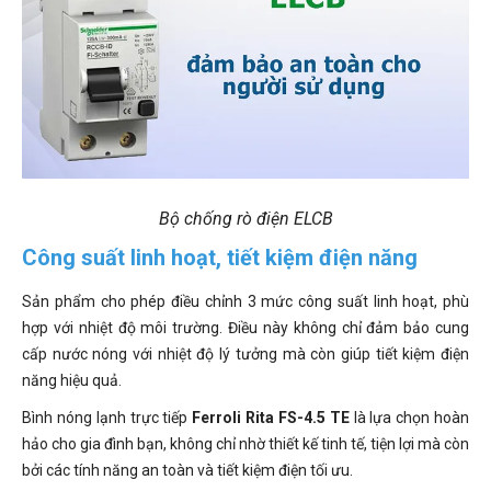
Bộ chống rò điện ELCB
Công suất linh hoạt, tiết kiệm điện năng
Sản phẩm cho phép điều chỉnh 3 mức công suất linh hoạt, phù
hợp với nhiệt độ môi trường. Điều này không chỉ đảm bảo cung
cấp nước nóng với nhiệt độ lý tưởng mà còn giúp tiết kiệm điện
năng hiệu quả.
Bình nóng lạnh trực tiếp
Ferroli Rita FS-4.5 TE
là lựa chọn hoàn
hảo cho gia đình bạn, không chỉ nhờ thiết kế tinh tế, tiện lợi mà còn
bởi các tính năng an toàn và tiết kiệm điện tối ưu.