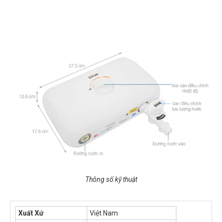
Thông số kỹ thuật
Xuất Xứ
Việt Nam