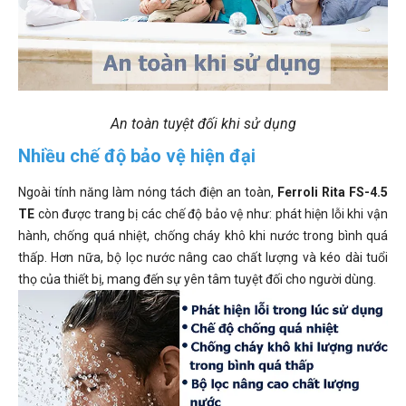
An toàn tuyệt đối khi sử dụng
Nhiều chế độ bảo vệ hiện đại
Ngoài tính năng làm nóng tách điện an toàn,
Ferroli Rita FS-4.5
TE
còn được trang bị các chế độ bảo vệ như: phát hiện lỗi khi vận
hành, chống quá nhiệt, chống cháy khô khi nước trong bình quá
thấp. Hơn nữa, bộ lọc nước nâng cao chất lượng và kéo dài tuổi
thọ của thiết bị, mang đến sự yên tâm tuyệt đối cho người dùng.