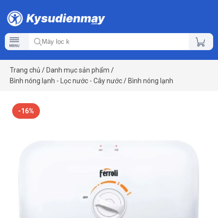
Trang chủ
/
Danh mục sản phẩm
/
Bình nóng lạnh - Lọc nước - Cây nước
/
Bình nóng lạnh
-16%