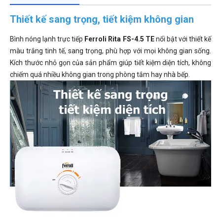
Thiết kế sang trọng, tiết kiệm không gian
Bình nóng lạnh trực tiếp
Ferroli Rita FS-4.5 TE
nổi bật với thiết kế
màu trắng tinh tế, sang trọng, phù hợp với mọi không gian sống.
Kích thước nhỏ gọn của sản phẩm giúp tiết kiệm diện tích, không
chiếm quá nhiều không gian trong phòng tắm hay nhà bếp.