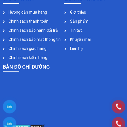
Hướng dẫn mua hàng
Giới thiệu
Chính sách thanh toán
Sản phẩm
Chính sách bảo hành đổi trả
Tin tức
Chính sách bảo mật thông tin
Khuyến mãi
Chính sách giao hàng
Liên hệ
Chính sách kiểm hàng
BẢN ĐỒ CHỈ ĐƯỜNG