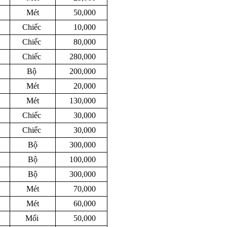
Mét
50,000
Chiếc
10,000
Chiếc
80,000
Chiếc
280,000
Bộ
200,000
Mét
20,000
Mét
130,000
Chiếc
30,000
Chiếc
30,000
Bộ
300,000
Bộ
100,000
Bộ
300,000
Mét
70,000
Mét
60,000
Mối
50,000