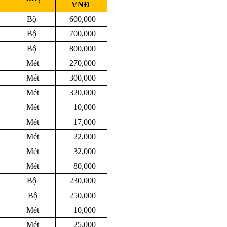
VNĐ
Bộ
600,000
Bộ
700,000
Bộ
800,000
Mét
270,000
Mét
300,000
Mét
320,000
Mét
10,000
Mét
17,000
Mét
22,000
Mét
32,000
Mét
80,000
Bộ
230,000
Bộ
250,000
Mét
10,000
Mét
25,000