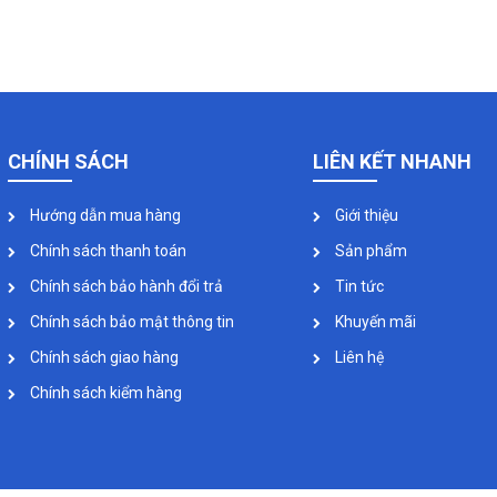
CHÍNH SÁCH
LIÊN KẾT NHANH
Hướng dẫn mua hàng
Giới thiệu
Chính sách thanh toán
Sản phẩm
Chính sách bảo hành đổi trả
Tin tức
Chính sách bảo mật thông tin
Khuyến mãi
Chính sách giao hàng
Liên hệ
Chính sách kiểm hàng