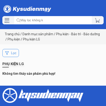
Trang chủ
/
Danh mục sản phẩm
/
Phụ kiện - Bảo trì - Bảo dưỡng
/
Phụ kiện
/
Phụ kiện LG
Lọc
PHỤ KIỆN LG
Không tìm thấy sản phẩm phù hợp!