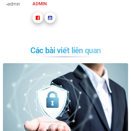
ADMIN
Các bài viết liên quan