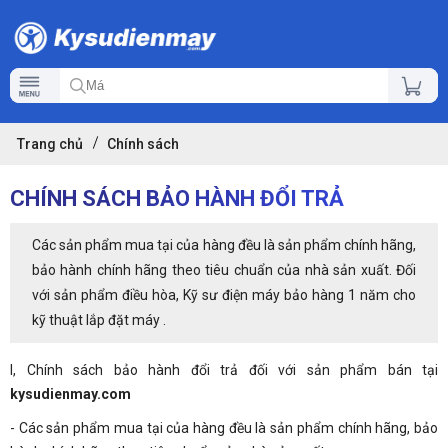
Trang chủ
Chính sách
CHÍNH SÁCH BẢO HÀNH ĐỔI TRẢ
Các sản phẩm mua tại của hàng đều là sản phẩm chính hãng,
bảo hành chính hãng theo tiêu chuẩn của nhà sản xuất. Đối
với sản phẩm điều hòa, Kỹ sư điện máy bảo hàng 1 năm cho
kỹ thuật lắp đặt máy .
I, Chính sách bảo hành đổi trả đối với sản phẩm bán tại
kysudienmay.com
- Các sản phẩm mua tại của hàng đều là sản phẩm chính hãng, bảo