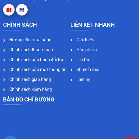
CHÍNH SÁCH
LIÊN KẾT NHANH
Hướng dẫn mua hàng
Giới thiệu
Chính sách thanh toán
Sản phẩm
Chính sách bảo hành đổi trả
Tin tức
Chính sách bảo mật thông tin
Khuyến mãi
Chính sách giao hàng
Liên hệ
Chính sách kiểm hàng
BẢN ĐỒ CHỈ ĐƯỜNG