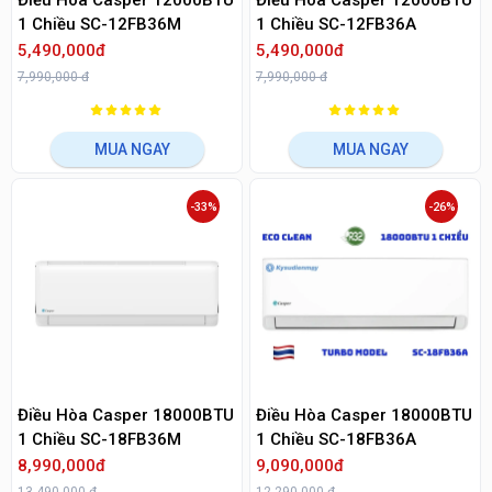
Điều Hòa Casper 12000BTU
Điều Hòa Casper 12000BTU
1 Chiều SC-12FB36M
1 Chiều SC-12FB36A
5,490,000đ
5,490,000đ
7,990,000 đ
7,990,000 đ
MUA NGAY
MUA NGAY
-33%
-26%
Điều Hòa Casper 18000BTU
Điều Hòa Casper 18000BTU
1 Chiều SC-18FB36M
1 Chiều SC-18FB36A
8,990,000đ
9,090,000đ