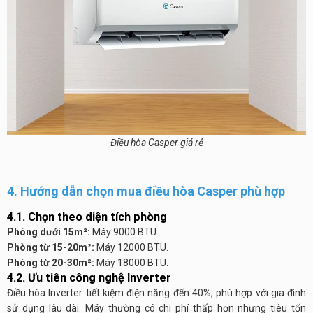
Điều hòa Casper giá rẻ
4. Hướng dẫn chọn mua điều hòa Casper phù hợp
4.1. Chọn theo diện tích phòng
Phòng dưới 15m²:
Máy 9000 BTU.
Phòng từ 15-20m²:
Máy 12000 BTU.
Phòng từ 20-30m²:
Máy 18000 BTU.
4.2. Ưu tiên công nghệ Inverter
Điều hòa Inverter tiết kiệm điện năng đến 40%, phù hợp với gia đình
sử dụng lâu dài. Máy thường có chi phí thấp hơn nhưng tiêu tốn