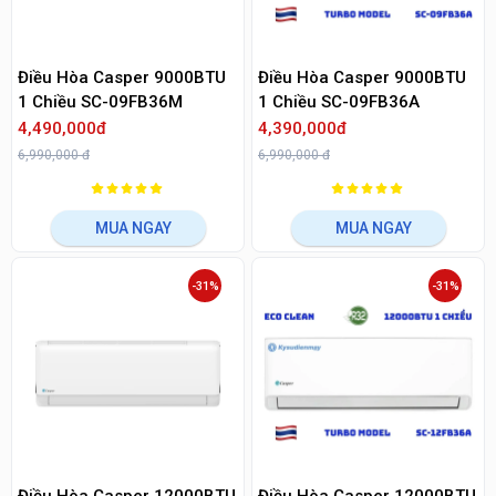
Điều Hòa Casper 9000BTU
Điều Hòa Casper 9000BTU
1 Chiều SC-09FB36M
1 Chiều SC-09FB36A
4,490,000đ
4,390,000đ
6,990,000 đ
6,990,000 đ
MUA NGAY
MUA NGAY
-31%
-31%