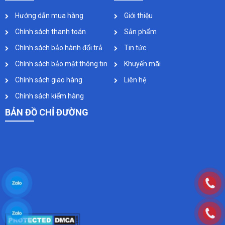
Hướng dẫn mua hàng
Giới thiệu
Chính sách thanh toán
Sản phẩm
Chính sách bảo hành đổi trả
Tin tức
Chính sách bảo mật thông tin
Khuyến mãi
Chính sách giao hàng
Liên hệ
Chính sách kiểm hàng
BẢN ĐỒ CHỈ ĐƯỜNG