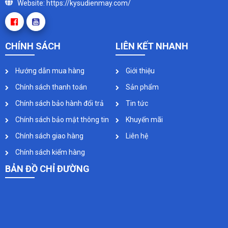
Website: https://kysudienmay.com/
CHÍNH SÁCH
LIÊN KẾT NHANH
Hướng dẫn mua hàng
Giới thiệu
Chính sách thanh toán
Sản phẩm
Chính sách bảo hành đổi trả
Tin tức
Chính sách bảo mật thông tin
Khuyến mãi
Chính sách giao hàng
Liên hệ
Chính sách kiểm hàng
BẢN ĐỒ CHỈ ĐƯỜNG