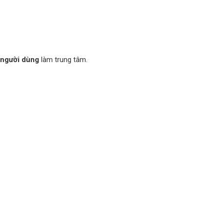
 người dùng
làm trung tâm.