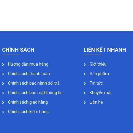
CHÍNH SÁCH
LIÊN KẾT NHANH
Hướng dẫn mua hàng
Giới thiệu
Chính sách thanh toán
Sản phẩm
Chính sách bảo hành đổi trả
Tin tức
Chính sách bảo mật thông tin
Khuyến mãi
Chính sách giao hàng
Liên hệ
Chính sách kiểm hàng