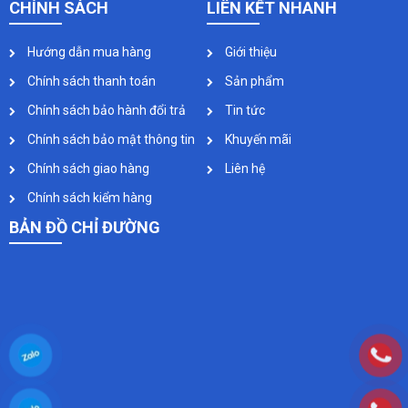
CHÍNH SÁCH
LIÊN KẾT NHANH
Hướng dẫn mua hàng
Giới thiệu
Chính sách thanh toán
Sản phẩm
Chính sách bảo hành đổi trả
Tin tức
Chính sách bảo mật thông tin
Khuyến mãi
Chính sách giao hàng
Liên hệ
Chính sách kiểm hàng
BẢN ĐỒ CHỈ ĐƯỜNG