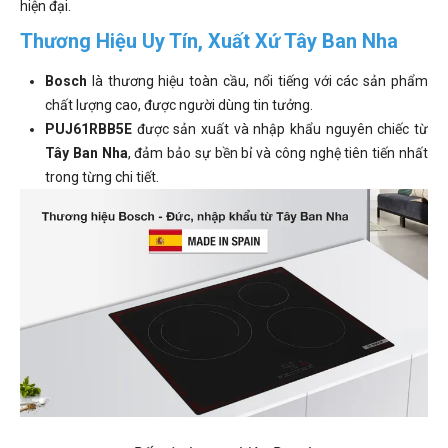
hiện đại.
Thương Hiệu Uy Tín, Xuất Xứ Tây Ban Nha
Bosch
là thương hiệu toàn cầu, nổi tiếng với các sản phẩm
chất lượng cao, được người dùng tin tưởng.
PUJ61RBB5E
được sản xuất và nhập khẩu nguyên chiếc từ
Tây Ban Nha
, đảm bảo sự bền bỉ và công nghệ tiên tiến nhất
trong từng chi tiết.