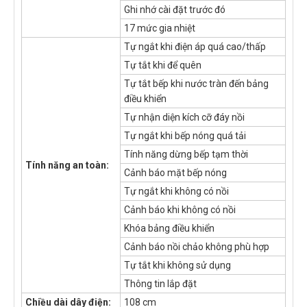
Ghi nhớ cài đặt trước đó
17 mức gia nhiệt
Tự ngắt khi điện áp quá cao/thấp
Tự tắt khi để quên
Tự tắt bếp khi nước tràn đến bảng
điều khiển
Tự nhận diện kích cỡ đáy nồi
Tự ngắt khi bếp nóng quá tải
Tính năng dừng bếp tạm thời
Tính năng an toàn:
Cảnh báo mặt bếp nóng
Tự ngắt khi không có nồi
Cảnh báo khi không có nồi
Khóa bảng điều khiển
Cảnh báo nồi chảo không phù hợp
Tự tắt khi không sử dụng
Thông tin lắp đặt
Chiều dài dây điện:
108 cm