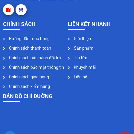
CHÍNH SÁCH
LIÊN KẾT NHANH
Hướng dẫn mua hàng
Giới thiệu
Chính sách thanh toán
Sản phẩm
Chính sách bảo hành đổi trả
Tin tức
Chính sách bảo mật thông tin
Khuyến mãi
Chính sách giao hàng
Liên hệ
Chính sách kiểm hàng
BẢN ĐỒ CHỈ ĐƯỜNG