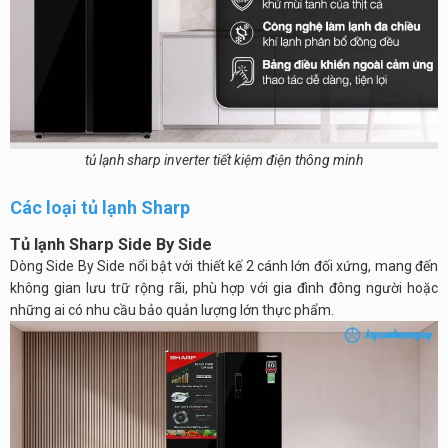
tủ lạnh sharp inverter tiết kiệm điện thông minh
Các loại tủ lạnh Sharp
Tủ lạnh Sharp Side By Side
Dòng Side By Side nổi bật với thiết kế 2 cánh lớn đối xứng, mang đến
không gian lưu trữ rộng rãi, phù hợp với gia đình đông người hoặc
những ai có nhu cầu bảo quản lượng lớn thực phẩm.