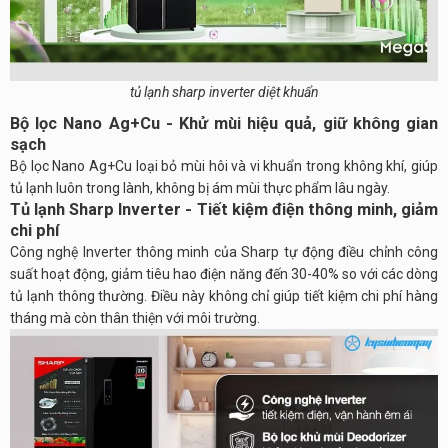
tủ lạnh sharp inverter diệt khuẩn
Bộ lọc Nano Ag+Cu - Khử mùi hiệu quả, giữ không gian
sạch
Bộ lọc Nano Ag+Cu loại bỏ mùi hôi và vi khuẩn trong không khí, giúp
tủ lạnh luôn trong lành, không bị ám mùi thực phẩm lâu ngày.
Tủ lạnh Sharp Inverter - Tiết kiệm điện thông minh, giảm
chi phí
Công nghệ Inverter thông minh của Sharp tự động điều chỉnh công
suất hoạt động, giảm tiêu hao điện năng đến 30-40% so với các dòng
tủ lạnh thông thường. Điều này không chỉ giúp tiết kiệm chi phí hàng
tháng mà còn thân thiện với môi trường.