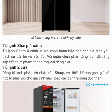
tủ lạnh sharp inverter side by side
Tủ lạnh Sharp 4 cánh
Tủ lạnh Sharp 4 cánh là lựa chọn hoàn hảo cho các gia đình yêu
thích sự tiện lợi và hiện đại. Với ngăn chứa phân tầng, bạn dễ dàng
sắp xếp thực phẩm theo từng loại riêng biệt.
Tủ lạnh 2 cửa
Dòng tủ lạnh phổ biến nhất của Sharp, với thiết kế nhỏ gọn, giá cả
hợp lý, phù hợp cho gia đình nhỏ hoặc các bạn trẻ sống độc thân.