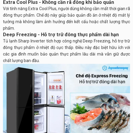
Extra Cool Plus - Không cần rã đông khi bảo quản
Với tính năng Extra Cool Plus, người dùng không cần mất thời gian rã
đông thực phẩm. Chế độ này giúp bảo quản đồ ăn ở nhiệt độ mát lý
tưởng mà không làm ảnh hưởng đến kết cấu hoặc chất lượng thực
phẩm.
Deep Freezing - Hỗ trợ trữ đông thực phẩm dài hạn
Tủ lạnh Sharp Inverter tích hợp công nghệ Deep Freezing, hỗ trợ trữ
đông thực phẩm ở nhiệt độ cực thấp. Điều này đặc biệt hữu ích với
các gia đình muốn bảo quản thực phẩm lâu dài mà vẫn giữ được
chất lượng ban đầu.