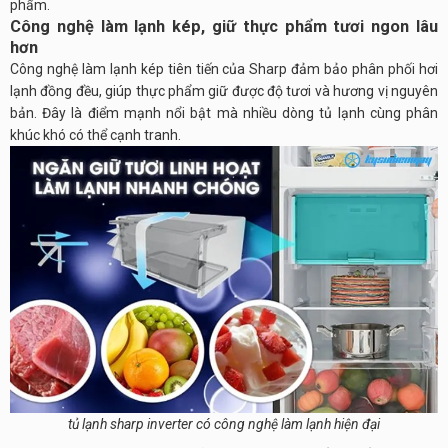
phẩm.
Công nghệ làm lạnh kép, giữ thực phẩm tươi ngon lâu
hơn
Công nghệ làm lạnh kép tiên tiến của Sharp đảm bảo phân phối hơi
lạnh đồng đều, giúp thực phẩm giữ được độ tươi và hương vị nguyên
bản. Đây là điểm mạnh nổi bật mà nhiều dòng tủ lạnh cùng phân
khúc khó có thể cạnh tranh.
tủ lạnh sharp inverter có công nghệ làm lạnh hiện đại