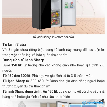
tủ lạnh sharp inverter hai cửa
Tủ lạnh 3 cửa
Với 3 ngăn chứa riêng biệt, dòng tủ lạnh này mang đến sự tiện lợi
trong việc phân loại và bảo quản thực phẩm.
Dung tích tủ lạnh Sharp
Dưới 150 lít:
Lý tưởng cho các không gian nhỏ hoặc gia đình 2-3
người.
Từ 150 đến 300 lít:
Phù hợp với gia đình có từ 3-5 thành viên.
Tủ lạnh Sharp từ 300-450 lít:
Dành cho gia đình đông người hoặc
thường xuyên dự trữ thực phẩm.
Tủ lạnh Sharp dung tích trên 450 lít:
Lựa chọn tuyệt vời cho các nhà
hàng nhỏ hoặc gia đình có nhu cầu lưu trữ lớn.