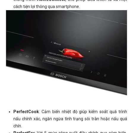
cách tiện lợi thông qua smartphone.
PerfectCook
: Cảm biến nhiệt độ giúp kiểm soát quá trình
nấu chính xác, ngăn ngừa tình trạng sôi tràn hoặc nấu quá
chín.