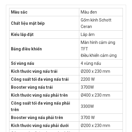
Màu sắc
Màu đen
Gốm kính Schott
Chất liệu mặt bếp
Ceran
Kiểu lắp đặt
Lắp âm
Màn hình cảm ứng
Bảng điều khiển
TFT
Điều khiển cảm ứng
Số vùng nấu
4 vùng nấu
Kích thước vùng nấu trái
Ø200 x 230 mm
Công suất tối đa vùng nấu trái
2200 W
Booster vùng nấu trái
3700W
Kích thước vùng nấu phải trên
Ø400 x 230 mm
Công suất tối đa vùng nấu phải
3300W
trên
Booster vùng nấu phải trên
3700 W
Kích thước vùng nấu phải dưới
Ø200 x 230 mm