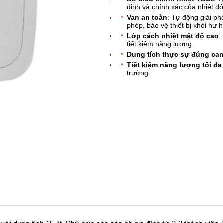
định và chính xác của nhiệt độ
Van an toàn
: Tự động giải ph
phép, bảo vệ thiết bị khỏi hư 
Lớp cách nhiệt mật độ cao
:
tiết kiệm năng lượng.
Dung tích thực sự đúng cam
Tiết kiệm năng lượng tối đa
trường.