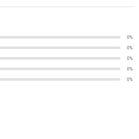
0%
0%
0%
0%
0%