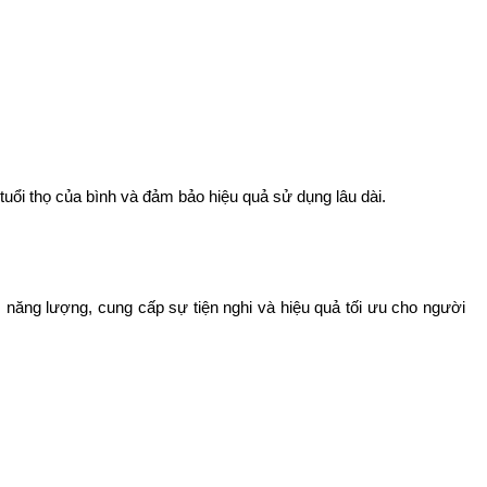
tuổi thọ của bình và đảm bảo hiệu quả sử dụng lâu dài.
năng lượng, cung cấp sự tiện nghi và hiệu quả tối ưu cho người 