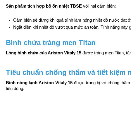
Sản phẩm tích hợp bộ ổn nhiệt TBSE 
với hai cảm biến: 
Cảm biến sẽ dừng khi quá trình làm nóng nhiệt độ nước đạt 
Ngắt điện khi nhiệt độ vượt quá mức an toàn. Tính năng này g
Bình chứa tráng men Titan
Lòng bình chứa của Ariston Vitaly 15
 được tráng men Titan, tă
Tiêu chuẩn chống thấm và tiết kiệm
Bình nóng lạnh Ariston Vitaly 15
 được trang bị vỏ chống thấm 
tiêu dùng.