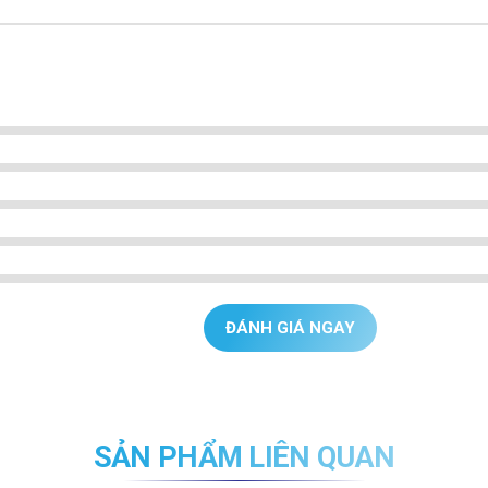
ĐÁNH GIÁ NGAY
SẢN PHẨM LIÊN QUAN