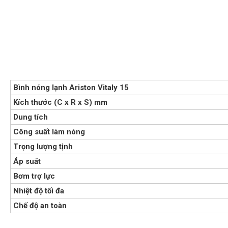
Bình nóng lạnh Ariston Vitaly 15
Kích thước (C x R x S) mm
Dung tích
Công suất làm nóng
Trọng lượng tịnh
Áp suất
Bơm trợ lực
Nhiệt độ tối đa
Chế độ an toàn