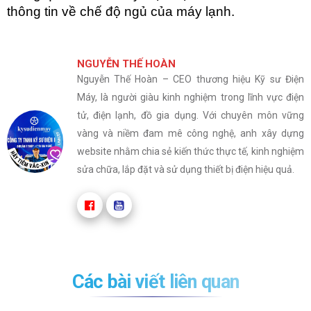
thông tin về chế độ ngủ của máy lạnh.
NGUYỄN THẾ HOÀN
Nguyễn Thế Hoàn – CEO thương hiệu Kỹ sư Điện
Máy, là người giàu kinh nghiệm trong lĩnh vực điện
tử, điện lạnh, đồ gia dụng. Với chuyên môn vững
vàng và niềm đam mê công nghệ, anh xây dựng
website nhằm chia sẻ kiến thức thực tế, kinh nghiệm
sửa chữa, lắp đặt và sử dụng thiết bị điện hiệu quả.
Các bài viết liên quan