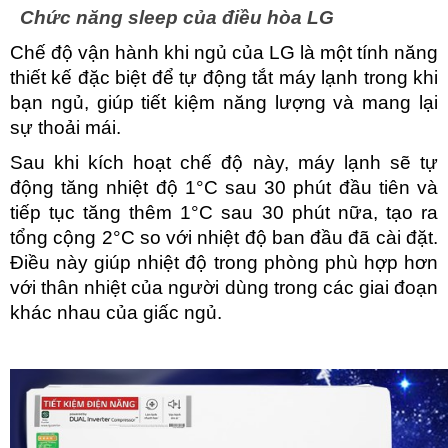
Chức năng sleep của điều hòa LG
Chế độ vận hành khi ngủ của LG là một tính năng 
thiết kế đặc biệt để tự động tắt máy lạnh trong khi 
bạn ngủ, giúp tiết kiệm năng lượng và mang lại 
sự thoải mái.
Sau khi kích hoạt chế độ này, máy lạnh sẽ tự 
động tăng nhiệt độ 1°C sau 30 phút đầu tiên và 
tiếp tục tăng thêm 1°C sau 30 phút nữa, tạo ra 
tổng cộng 2°C so với nhiệt độ ban đầu đã cài đặt. 
Điều này giúp nhiệt độ trong phòng phù hợp hơn 
với thân nhiệt của người dùng trong các giai đoạn 
khác nhau của giấc ngủ.