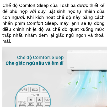
Chế độ Comfort Sleep của Toshiba được thiết kế 
để phù hợp với quy luật sinh học tự nhiên của 
con người. Khi kích hoạt chế độ này bằng cách 
nhấn phím Comfort Sleep, máy lạnh sẽ tự động 
điều chỉnh nhiệt độ và chế độ quạt xuống mức 
thấp nhất, nhằm đem lại giấc ngủ ngon và thoải 
mái.