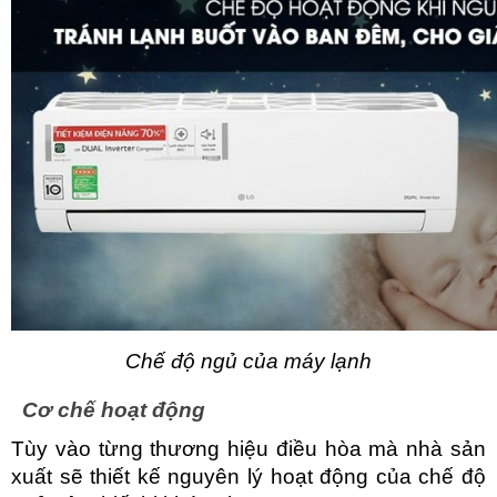
Chế độ ngủ của máy lạnh
Cơ chế hoạt động
Tùy vào từng thương hiệu điều hòa mà nhà sản 
xuất sẽ thiết kế nguyên lý hoạt động của chế độ 