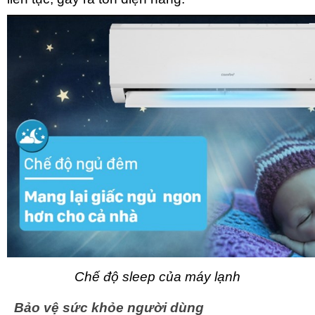
Chế độ sleep của máy lạnh
Bảo vệ sức khỏe người dùng