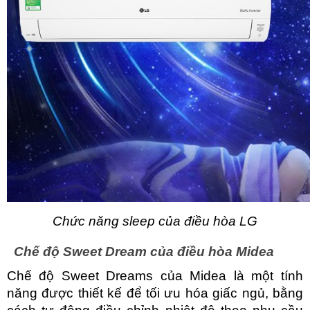
Chức năng sleep của điều hòa LG
Chế độ Sweet Dream của điều hòa Midea
Chế độ Sweet Dreams của Midea là một tính 
năng được thiết kế để tối ưu hóa giấc ngủ, bằng 