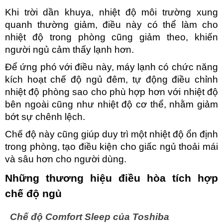
Khi trời dần khuya, nhiệt độ môi trường xung 
quanh thường giảm, điều này có thể làm cho 
nhiệt độ trong phòng cũng giảm theo, khiến 
người ngủ cảm thấy lạnh hơn. 
Để ứng phó với điều này, máy lạnh có chức năng 
kích hoạt chế độ ngủ đêm, tự động điều chỉnh 
nhiệt độ phòng sao cho phù hợp hơn với nhiệt độ 
bên ngoài cũng như nhiệt độ cơ thể, nhằm giảm 
bớt sự chênh lệch. 
Chế độ này cũng giúp duy trì một nhiệt độ ổn định 
trong phòng, tạo điều kiện cho giấc ngủ thoải mái 
và sâu hơn cho người dùng.
Những thương hiệu điều hòa tích hợp 
chế độ ngủ
Chế độ Comfort Sleep của Toshiba