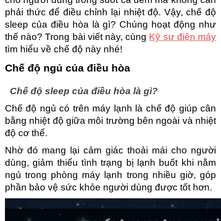
phải thức để điều chỉnh lại nhiệt độ. Vậy, chế độ 
sleep của điều hòa là gì? Chúng hoạt động như 
thế nào? Trong bài viết này, cùng 
Kỹ sư điện máy
tìm hiểu về chế độ này nhé!
Chế độ ngủ của điều hòa
Chế độ sleep của điều hòa là gì?
Chế độ ngủ có trên máy lạnh là chế độ giúp cân 
bằng nhiệt độ giữa môi trường bên ngoài và nhiệt 
độ cơ thể. 
Nhờ đó mang lại cảm giác thoải mái cho người 
dùng, giảm thiểu tình trạng bị lạnh buốt khi nằm 
ngủ trong phòng máy lạnh trong nhiều giờ, góp 
phần bảo vệ sức khỏe người dùng được tốt hơn.