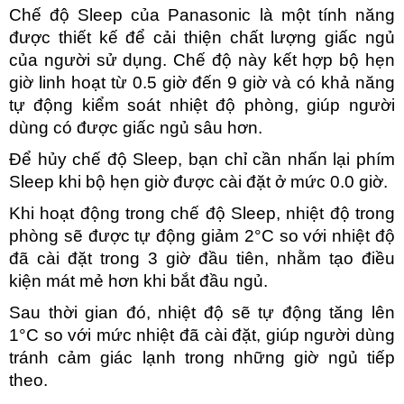
Chế độ Sleep của Panasonic là một tính năng 
được thiết kế để cải thiện chất lượng giấc ngủ 
của người sử dụng. Chế độ này kết hợp bộ hẹn 
giờ linh hoạt từ 0.5 giờ đến 9 giờ và có khả năng 
tự động kiểm soát nhiệt độ phòng, giúp người 
dùng có được giấc ngủ sâu hơn. 
Để hủy chế độ Sleep, bạn chỉ cần nhấn lại phím 
Sleep khi bộ hẹn giờ được cài đặt ở mức 0.0 giờ.
Khi hoạt động trong chế độ Sleep, nhiệt độ trong 
phòng sẽ được tự động giảm 2°C so với nhiệt độ 
đã cài đặt trong 3 giờ đầu tiên, nhằm tạo điều 
kiện mát mẻ hơn khi bắt đầu ngủ. 
Sau thời gian đó, nhiệt độ sẽ tự động tăng lên 
1°C so với mức nhiệt đã cài đặt, giúp người dùng 
tránh cảm giác lạnh trong những giờ ngủ tiếp 
theo.