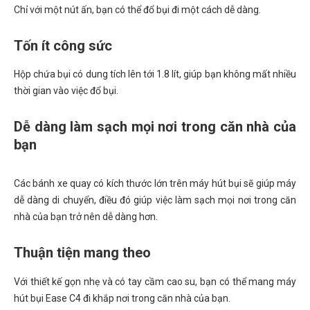
Chỉ với một nút ấn, bạn có thể đổ bụi đi một cách dễ dàng.
Tốn ít công sức
Hộp chứa bụi có dung tích lên tới 1.8 lít, giúp bạn không mất nhiều
thời gian vào việc đổ bụi.
Dễ dàng làm sạch mọi nơi trong căn nhà của
bạn
Các bánh xe quay có kích thước lớn trên máy hút bụi sẽ giúp máy
dễ dàng di chuyển, điều đó giúp việc làm sạch mọi nơi trong căn
nhà của bạn trở nên dễ dàng hơn.
Thuận tiện mang theo
Với thiết kế gọn nhẹ và có tay cầm cao su, bạn có thể mang máy
hút bụi Ease C4 đi khắp nơi trong căn nhà của bạn.