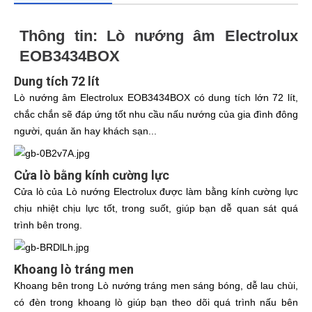
Thông tin: Lò nướng âm Electrolux
EOB3434BOX
Dung tích 72 lít
Lò nướng âm Electrolux EOB3434BOX có dung tích lớn 72 lít,
chắc chắn sẽ đáp ứng tốt nhu cầu nấu nướng của gia đình đông
người, quán ăn hay khách sạn...
Cửa lò bằng kính cường lực
Cửa lò của Lò nướng Electrolux được làm bằng kính cường lực
chịu nhiệt chịu lực tốt, trong suốt, giúp bạn dễ quan sát quá
trình bên trong.
Khoang lò tráng men
Khoang bên trong Lò nướng tráng men sáng bóng, dễ lau chùi,
có đèn trong khoang lò giúp bạn theo dõi quá trình nấu bên