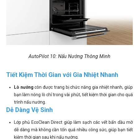
AutoPilot 10: Nấu Nướng Thông Minh
Tiết Kiệm Thời Gian với Gia Nhiệt Nhanh
Lò nướng
còn được trang bị chức năng gia nhiệt nhanh, giúp
bạn làm nóng lò chỉ trong vài phút, tiết kiệm thời gian cho quá
trình nấu nướng.
Dễ Dàng Vệ Sinh
Lớp phủ EcoClean Direct giúp làm sạch các vết bẩn dầu mỡ
dễ dàng mà không cần tốn quá nhiều công sức, giúp bạn tiết
kiệm thời gian sau khi nấu nướng.