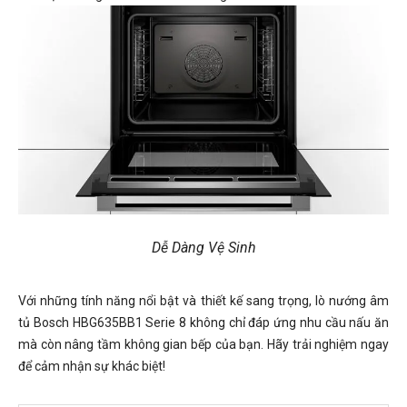
Dễ Dàng Vệ Sinh
Với những tính năng nổi bật và thiết kế sang trọng, lò nướng âm
tủ Bosch HBG635BB1 Serie 8 không chỉ đáp ứng nhu cầu nấu ăn
mà còn nâng tầm không gian bếp của bạn. Hãy trải nghiệm ngay
để cảm nhận sự khác biệt!