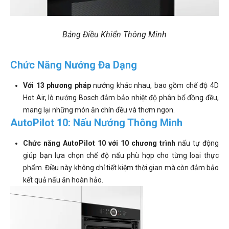
Bảng Điều Khiển Thông Minh
Chức Năng Nướng Đa Dạng
Với 13 phương pháp
nướng khác nhau, bao gồm chế độ 4D
Hot Air, lò nướng Bosch đảm bảo nhiệt độ phân bổ đồng đều,
mang lại những món ăn chín đều và thơm ngon.
AutoPilot 10: Nấu Nướng Thông Minh
Chức năng AutoPilot 10 với 10 chương trình
nấu tự động
giúp bạn lựa chọn chế độ nấu phù hợp cho từng loại thực
phẩm. Điều này không chỉ tiết kiệm thời gian mà còn đảm bảo
kết quả nấu ăn hoàn hảo.