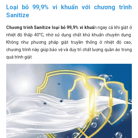
Loại bỏ 99,9% vi khuẩn với chương trình
Sanitize
Chương trình Sanitize loại bỏ 99,9% vi khuẩ
n ngay cả khi giặt ở
nhiệt độ thấp 40°C, nhờ sử dụng chất khử khuẩn chuyên dụng.
Không như phương pháp giặt truyền thống ở nhiệt độ cao,
chương trình này giúp bảo vệ và duy trì chất lượng quần áo trong
quá trình giặt.