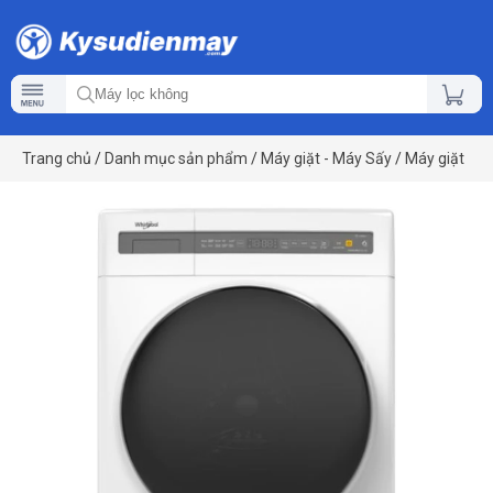
Trang chủ
/
Danh mục sản phẩm
/
Máy giặt - Máy Sấy
/
Máy giặt