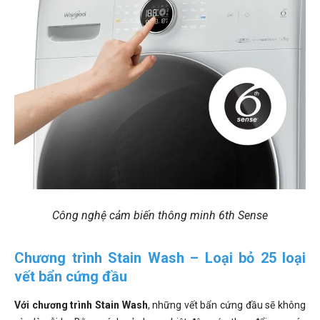
Công nghệ cảm biến thông minh 6th Sense
Chương trình Stain Wash – Loại bỏ 25 loại
vết bẩn cứng đầu
Với chương trình Stain Wash
, những vết bẩn cứng đầu sẽ không