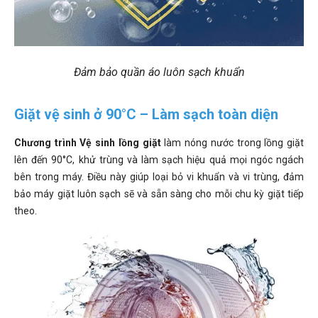
Đảm bảo quần áo luôn sạch khuẩn
Giặt vệ sinh ở 90°C – Làm sạch toàn diện
Chương trình Vệ sinh lồng giặt
làm nóng nước trong lồng giặt
lên đến 90°C, khử trùng và làm sạch hiệu quả mọi ngóc ngách
bên trong máy. Điều này giúp loại bỏ vi khuẩn và vi trùng, đảm
bảo máy giặt luôn sạch sẽ và sẵn sàng cho mỗi chu kỳ giặt tiếp
theo.