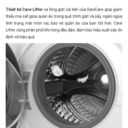
Thiết kế Care Lifter
và lồng giặt cải tiến của SaniCare giúp giảm
thiểu ma sát giữa quần áo trong quá trình giặt và sấy, ngăn ngừa
tình trạng mài mòn vải, bảo vệ quần áo của bạn tốt hơn. Care
Lifter cũng phân phối khí nóng đều đặn, đảm bảo hiệu suất sấy ổn
định và hiệu quả.