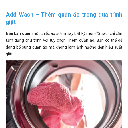
Add Wash – Thêm quần áo trong quá trình
giặt
Nếu bạn quên
một chiếc áo sơ mi hay bất kỳ món đồ nào, chỉ cần
tạm dừng chu trình với tùy chọn Thêm quần áo. Bạn có thể dễ
dàng bổ sung quần áo mà không làm ảnh hưởng đến hiệu suất
giặt.