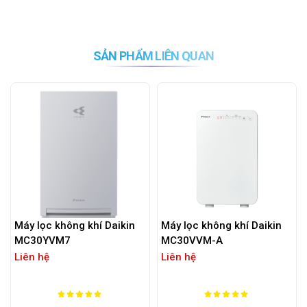
SẢN PHẨM LIÊN QUAN
Máy lọc không khí Daikin
Máy lọc không khí Daikin
MC30YVM7
MC30VVM-A
Liên hệ
Liên hệ