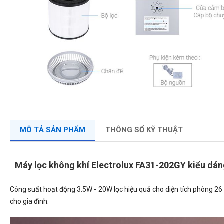
MÔ TẢ SẢN PHẨM
THÔNG SỐ KỸ THUẬT
Máy lọc không khí Electrolux FA31-202GY kiểu dán
Công suất hoạt động 3.5W - 20W lọc hiệu quả cho diện tích phòng 26 
cho gia đình.