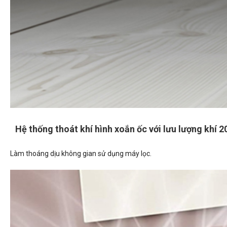
Hệ thống thoát khí hình xoắn ốc với lưu lượng kh
Làm thoáng dịu không gian sử dụng máy lọc.