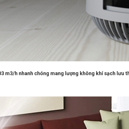
í 203 m3/h nhanh chóng mang lượng không khí sạch lưu 