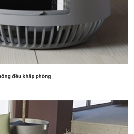
thông đều khắp phòng