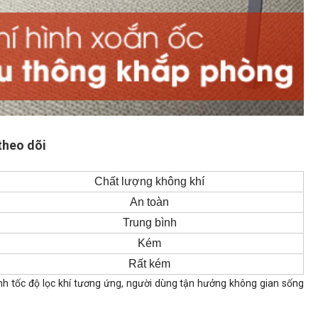
theo dõi
Chất lượng không khí
An toàn
Trung bình
Kém
Rất kém
ỉnh tốc độ lọc khí tương ứng, người dùng tận hưởng không gian sống