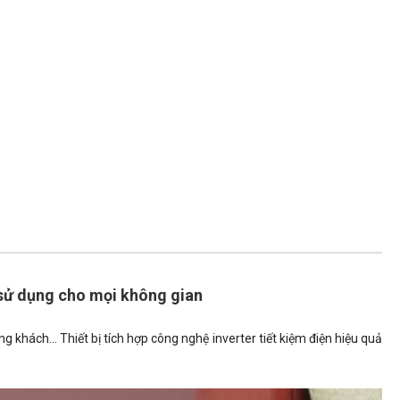
 sử dụng cho mọi không gian
hách... Thiết bị tích hợp công nghệ inverter tiết kiệm điện hiệu quả