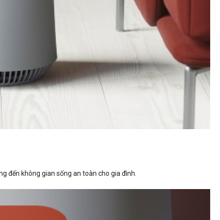
ang đến không gian sống an toàn cho gia đình.