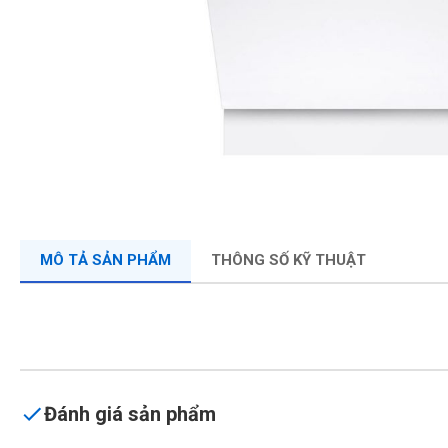
MÔ TẢ SẢN PHẨM
THÔNG SỐ KỸ THUẬT
Đánh giá sản phẩm