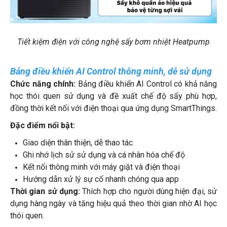
Tiết kiệm điện với công nghệ sấy bơm nhiệt Heatpump
Bảng điều khiển AI Control thông minh, dễ sử dụng
Chức năng chính:
Bảng điều khiển AI Control có khả năng
học thói quen sử dụng và đề xuất chế độ sấy phù hợp,
đồng thời kết nối với điện thoại qua ứng dụng SmartThings.
Đặc điểm nổi bật:
Giao diện thân thiện, dễ thao tác
Ghi nhớ lịch sử sử dụng và cá nhân hóa chế độ
Kết nối thông minh với máy giặt và điện thoại
Hướng dẫn xử lý sự cố nhanh chóng qua app
Thời gian sử dụng:
Thích hợp cho người dùng hiện đại, sử
dụng hàng ngày và tăng hiệu quả theo thời gian nhờ AI học
thói quen.