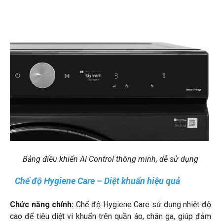
Bảng điều khiển AI Control thông minh, dễ sử dụng
Chế độ Hygiene Care – Diệt khuẩn hiệu quả
Chức năng chính:
Chế độ Hygiene Care sử dụng nhiệt độ
cao để tiêu diệt vi khuẩn trên quần áo, chăn ga, giúp đảm