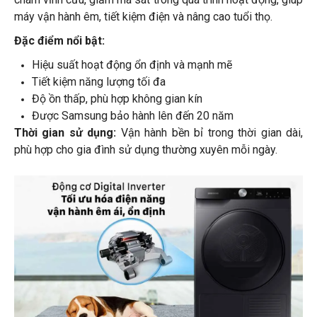
máy vận hành êm, tiết kiệm điện và nâng cao tuổi thọ.
Đặc điểm nổi bật:
Hiệu suất hoạt động ổn định và mạnh mẽ
Tiết kiệm năng lượng tối đa
Độ ồn thấp, phù hợp không gian kín
Được Samsung bảo hành lên đến 20 năm
Thời gian sử dụng:
Vận hành bền bỉ trong thời gian dài,
phù hợp cho gia đình sử dụng thường xuyên mỗi ngày.