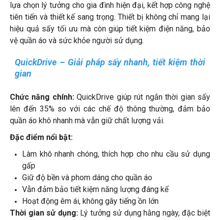
lựa chọn lý tưởng cho gia đình hiện đại, kết hợp công nghệ
tiên tiến và thiết kế sang trọng. Thiết bị không chỉ mang lại
hiệu quả sấy tối ưu mà còn giúp tiết kiệm điện năng, bảo
vệ quần áo và sức khỏe người sử dụng.
QuickDrive – Giải pháp sấy nhanh, tiết kiệm thời
gian
Chức năng chính:
QuickDrive giúp rút ngắn thời gian sấy
lên đến 35% so với các chế độ thông thường, đảm bảo
quần áo khô nhanh mà vẫn giữ chất lượng vải.
Đặc điểm nổi bật:
Làm khô nhanh chóng, thích hợp cho nhu cầu sử dụng
gấp
Giữ độ bền và phom dáng cho quần áo
Vẫn đảm bảo tiết kiệm năng lượng đáng kể
Hoạt động êm ái, không gây tiếng ồn lớn
Thời gian sử dụng:
Lý tưởng sử dụng hằng ngày, đặc biệt