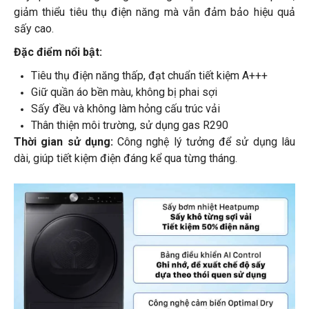
giảm thiểu tiêu thụ điện năng mà vẫn đảm bảo hiệu quả
sấy cao.
Đặc điểm nổi bật:
Tiêu thụ điện năng thấp, đạt chuẩn tiết kiệm A+++
Giữ quần áo bền màu, không bị phai sợi
Sấy đều và không làm hỏng cấu trúc vải
Thân thiện môi trường, sử dụng gas R290
Thời gian sử dụng:
Công nghệ lý tưởng để sử dụng lâu
dài, giúp tiết kiệm điện đáng kể qua từng tháng.