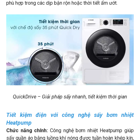
phù hợp trong các dịp bận rộn hoặc thời tiết ẩm ướt.
QuickDrive – Giải pháp sấy nhanh, tiết kiệm thời gian
Tiết kiệm điện với công nghệ sấy bơm nhiệt
Heatpump
Chức năng chính:
Công nghệ bơm nhiệt Heatpump giúp
sấy quần áo bằng luồng khí nóng được tuần hoàn khép kín,