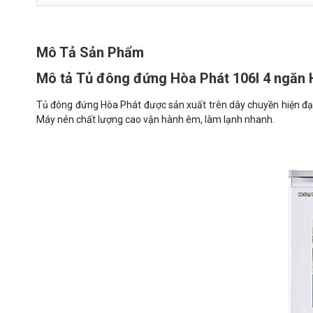
Mô Tả Sản Phẩm
Mô tả Tủ đông đứng Hòa Phát 106l 4 ngăn
Tủ đông đứng Hòa Phát được sản xuất trên dây chuyền hiện đại,
Máy nén chất lượng cao vận hành êm, làm lạnh nhanh.