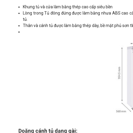
Khung tủ và cửa làm bằng thép cao cấp siêu bền
Lòng trong Tủ đông đứng được làm bằng nhưa ABS cao cấp
tủ.
Thân và cánh tủ được làm bằng thép dày, bề mặt phủ sơn tĩn
Doăng cánh tủ dạng gài: