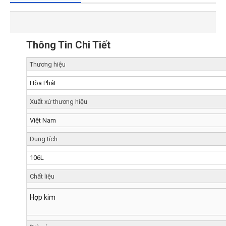
Thông Tin Chi Tiết
Thương hiệu
Hòa Phát
Xuất xứ thương hiệu
Việt Nam
Dung tích
106L
Chất liệu
Hợp kim