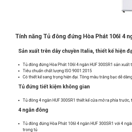
Tính năng Tủ đông đứng Hòa Phát 106l 4 
Sản xuất trên dây chuyền Italia, thiết kế hiện đ
Tủ đông đứng Hòa Phát 106l 4 ngăn HUF 300SR1 sản xuất trê
Tiêu chuẩn chất lượng
ISO 9001:2015
Có thiết kế sang trọng hiện đại. Tông màu trắng bạc dễ dàng 
Tủ đứng tiết kiệm không gian
Tủ đông 4 ngăn HUF 300SR1 thiết kế cửa mở ra phía trước, t
4 ngăn đông
Tủ đông đứng Hòa Phát 106l 4 ngăn HUF 300SR1 với 4 ngăn 
trong tủ