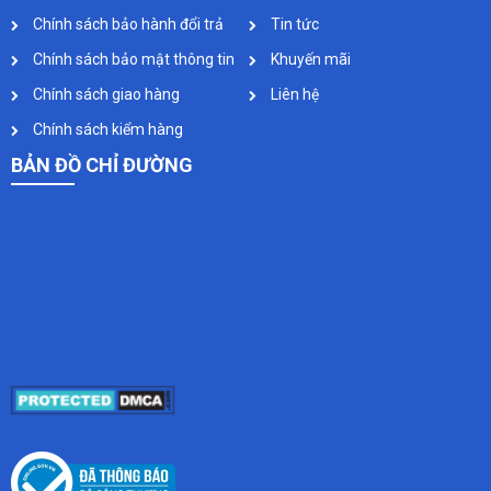
Chính sách bảo hành đổi trả
Tin tức
Chính sách bảo mật thông tin
Khuyến mãi
Chính sách giao hàng
Liên hệ
Chính sách kiểm hàng
BẢN ĐỒ CHỈ ĐƯỜNG