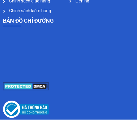
Chính sách giao hàng
Liên hệ
Chính sách kiểm hàng
BẢN ĐỒ CHỈ ĐƯỜNG