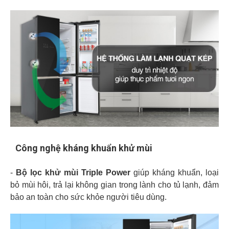
Công nghệ kháng khuẩn khử mùi
-
Bộ lọc khử mùi Triple Power
giúp kháng khuẩn, loại
bỏ mùi hôi, trả lại không gian trong lành cho tủ lạnh, đảm
bảo an toàn cho sức khỏe người tiêu dùng.