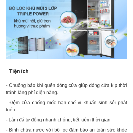
Tiện ích
- Chuông báo khi quên đóng cửa giúp đóng cửa kịp thời
tránh lãng phí điện năng.
- Đệm cửa chống mốc hạn chế vi khuẩn sinh sôi phát
triển.
- Làm đá tự động nhanh chóng, tiết kiệm thời gian.
- Bình chứa nước với bộ lọc đảm bảo an toàn sức khỏe