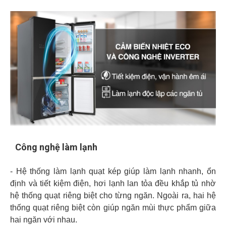
Công nghệ làm lạnh
- Hệ thống làm lạnh quạt kép giúp làm lạnh nhanh, ổn
định và tiết kiệm điện, hơi lạnh lan tỏa đều khắp tủ nhờ
hệ thống quạt riêng biệt cho từng ngăn. Ngoài ra, hai hệ
thống quạt riêng biệt còn giúp ngăn mùi thực phẩm giữa
hai ngăn với nhau.