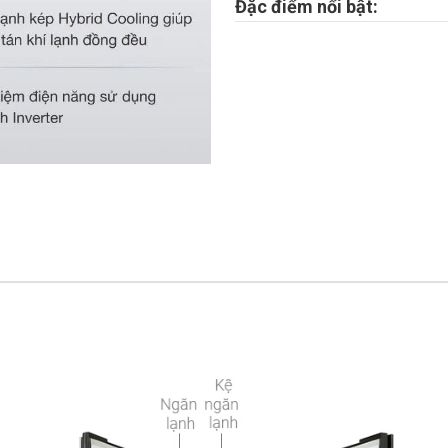
Đặc điểm nổi bật: