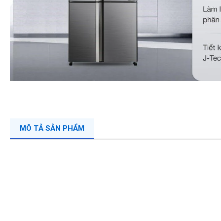
MÔ TẢ SẢN PHẨM