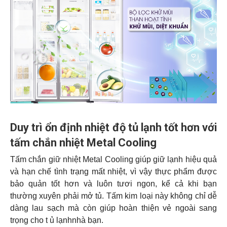
Duy trì ổn định nhiệt độ tủ lạnh tốt hơn với
tấm chắn nhiệt
Metal Cooling
Tấm chắn giữ nhiệt Metal Cooling giúp giữ lạnh hiệu quả
và hạn chế tình trạng mất nhiệt, vì vậy thực phẩm được
bảo quản tốt hơn và luôn tươi ngon, kể cả khi bạn
thường xuyên phải mở tủ. Tấm kim loại này không chỉ dễ
dàng lau sạch mà còn giúp hoàn thiện vẻ ngoài sang
trọng cho
t ủ lạnhnhà bạn.