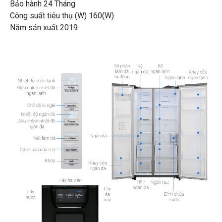
Bảo hành 24 Tháng
Công suất tiêu thụ (W) 160(W)
Năm sản xuất 2019