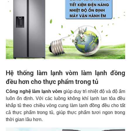
Hệ thống làm lạnh vòm làm lạnh đồng
đều hơn cho thực phẩm trong tủ
Công nghệ làm lạnh vòm
giúp duy trì nhiệt độ và độ ẩm
luôn ổn định. Với các luồng không khí lạnh lan tỏa đều
khắp tủ theo chiều vòng cung làm lạnh đồng đều cho tất
cả thực phẩm trong tủ, giúp thực phẩm tươi ngon trong
thời gian lâu hơn.