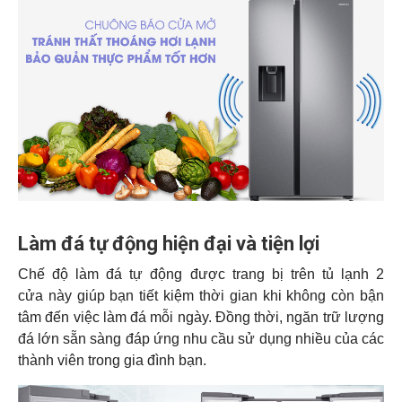
Làm đá tự động hiện đại và tiện lợi
Chế độ làm đá tự động được trang bị trên tủ lạnh 2
cửa này giúp bạn tiết kiệm thời gian khi không còn bận
tâm đến việc làm đá mỗi ngày. Đồng thời, ngăn trữ lượng
đá lớn sẵn sàng đáp ứng nhu cầu sử dụng nhiều của các
thành viên trong gia đình bạn.