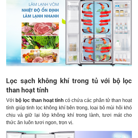
Lọc sạch không khí trong tủ với bộ lọc
than hoạt tính
Với
bộ lọc than hoạt tính
có chứa các phân tử than hoạt
tính giúp tinh lọc không khí bên trong, loại bỏ mùi hôi khó
chịu và giữ lại lớp không khí trong lành, tươi mát cho
thức ăn luôn tươi ngon, trọn vị.