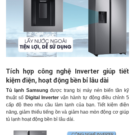
Tích hợp công nghệ Inverter giúp tiết
kiệm điện, hoạt động bền bỉ lâu dài
Tủ lạnh Samsung
được trang bị máy nén biến tần kỹ
thuật số
Digital Inverter
vận hành tự động điều chỉnh 5
cấp độ theo nhu cầu làm lạnh của bạn. Tiết kiệm điện
năng, giảm thiểu tiếng ồn và giảm hao mòn động cơ giúp
tủ lạnh hoạt động bền bỉ lâu dài.