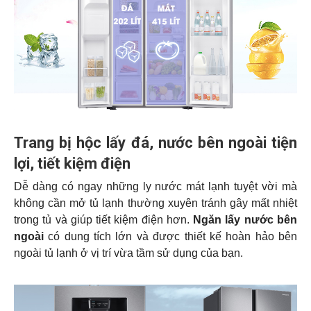
Trang bị hộc lấy đá, nước bên ngoài tiện
lợi, tiết kiệm điện
Dễ dàng có ngay những ly nước mát lạnh tuyệt vời mà
không cần mở tủ lạnh thường xuyên tránh gây mất nhiệt
trong tủ và giúp tiết kiệm điện hơn.
Ngăn lấy nước bên
ngoài
có dung tích lớn và được thiết kế hoàn hảo bên
ngoài tủ lạnh ở vị trí vừa tầm sử dụng của bạn.