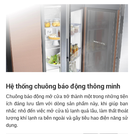
Hệ thống chuông báo động thông minh
Chuông báo động mở cửa trở thành một trong những tiện
ích đáng lưu tâm với dòng sản phẩm này, khi giúp bạn
nhắc nhỏ đến việc mở cửa tủ lạnh quá lâu, làm thất thoát
lượng khí lạnh ra bên ngoài và gây tiêu hao điện năng sử
dụng.