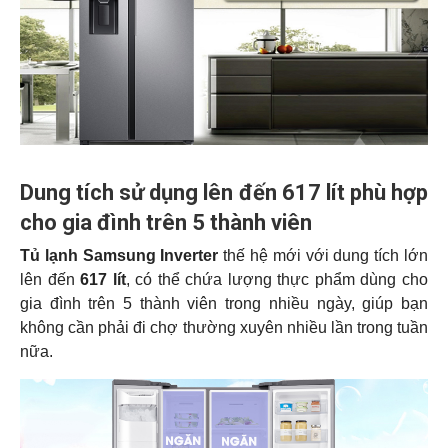
Dung tích sử dụng lên đến 617 lít phù hợp
cho gia đình trên 5 thành viên
Tủ lạnh Samsung Inverter
thế hệ mới với dung tích lớn
lên đến
617 lít
, có thể chứa lượng thực phẩm dùng cho
gia đình trên 5 thành viên trong nhiều ngày, giúp bạn
không cần phải đi chợ thường xuyên nhiều lần trong tuần
nữa.