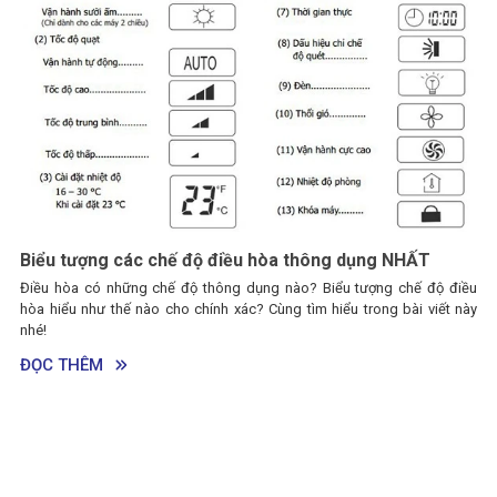
Biểu tượng các chế độ điều hòa thông dụng NHẤT
Điều hòa có những chế độ thông dụng nào? Biểu tượng chế độ điều
hòa hiểu như thế nào cho chính xác? Cùng tìm hiểu trong bài viết này
nhé!
ĐỌC THÊM