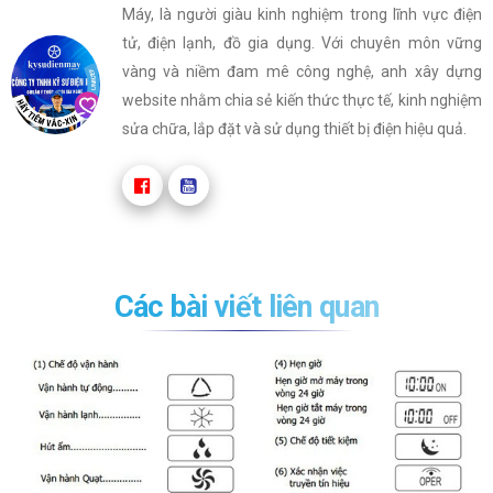
Máy, là người giàu kinh nghiệm trong lĩnh vực điện
tử, điện lạnh, đồ gia dụng. Với chuyên môn vững
vàng và niềm đam mê công nghệ, anh xây dựng
website nhằm chia sẻ kiến thức thực tế, kinh nghiệm
sửa chữa, lắp đặt và sử dụng thiết bị điện hiệu quả.
Các bài viết liên quan