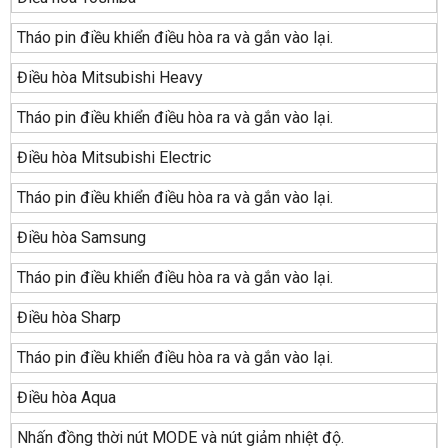
Tháo pin điều khiển điều hòa ra và gắn vào lại.
Điều hòa Mitsubishi Heavy
Tháo pin điều khiển điều hòa ra và gắn vào lại.
Điều hòa Mitsubishi Electric
Tháo pin điều khiển điều hòa ra và gắn vào lại.
Điều hòa Samsung
Tháo pin điều khiển điều hòa ra và gắn vào lại.
Điều hòa Sharp
Tháo pin điều khiển điều hòa ra và gắn vào lại.
Điều hòa Aqua
Nhấn đồng thời nút MODE và nút giảm nhiệt độ.