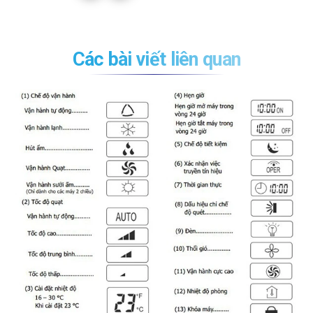
Các bài viết liên quan