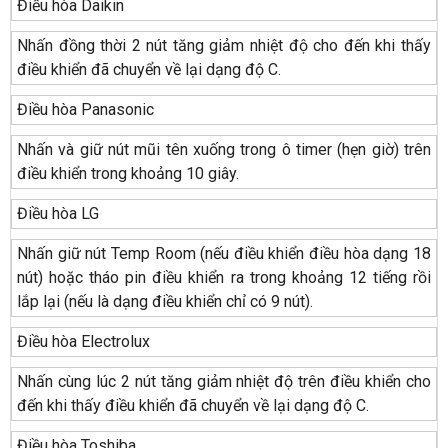
Điều hòa Daikin
Nhấn đồng thời 2 nút tăng giảm nhiệt độ cho đến khi thấy
điều khiển đã chuyển về lại dạng độ C.
Điều hòa Panasonic
Nhấn và giữ nút mũi tên xuống trong ô timer (hẹn giờ) trên
điều khiển trong khoảng 10 giây.
Điều hòa LG
Nhấn giữ nút Temp Room (nếu điều khiển điều hòa dạng 18
nút) hoặc tháo pin điều khiển ra trong khoảng 12 tiếng rồi
lắp lại (nếu là dạng điều khiển chỉ có 9 nút).
Điều hòa Electrolux
Nhấn cùng lúc 2 nút tăng giảm nhiệt độ trên điều khiển cho
đến khi thấy điều khiển đã chuyển về lại dạng độ C.
Điều hòa Toshiba