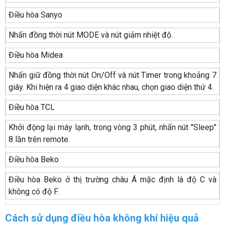
Điều hòa Sanyo
Nhấn đồng thời nút MODE và nút giảm nhiệt độ.
Điều hòa Midea
Nhấn giữ đồng thời nút On/Off và nút Timer trong khoảng 7
giây. Khi hiện ra 4 giao diện khác nhau, chọn giao diện thứ 4.
Điều hòa TCL
Khởi động lại máy lạnh, trong vòng 3 phút, nhấn nút ''Sleep"
8 lần trên remote.
Điều hòa Beko
Điều hòa Beko ở thị trường châu Á mặc định là độ C và
không có độ F.
Cách sử dụng điều hòa không khí hiệu quả