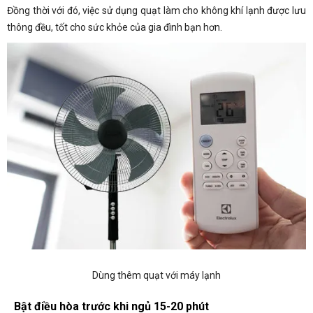
Đồng thời với đó, việc sử dụng quạt làm cho không khí lạnh được lưu
thông đều, tốt cho sức khỏe của gia đình bạn hơn.
Dùng thêm quạt với máy lạnh
Bật điều hòa trước khi ngủ 15-20 phút