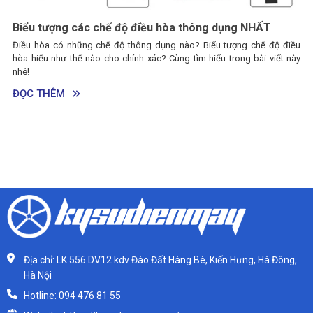
Biểu tượng các chế độ điều hòa thông dụng NHẤT
Điều hòa có những chế độ thông dụng nào? Biểu tượng chế độ điều
hòa hiểu như thế nào cho chính xác? Cùng tìm hiểu trong bài viết này
nhé!
ĐỌC THÊM
Địa chỉ: LK 556 DV12 kdv Đào Đất Hàng Bè, Kiến Hưng, Hà Đông,
Hà Nội
Hotline: 094 476 81 55