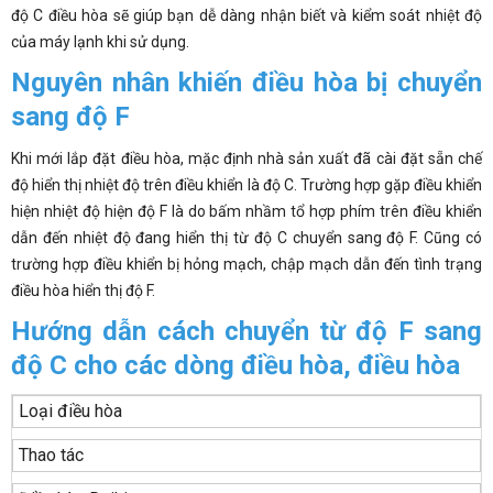
độ C điều hòa sẽ giúp bạn dễ dàng nhận biết và kiểm soát nhiệt độ
của máy lạnh khi sử dụng.
Nguyên nhân khiến điều hòa bị chuyển
sang độ F
Khi mới lắp đặt điều hòa, mặc định nhà sản xuất đã cài đặt sẵn chế
độ hiển thị nhiệt độ trên điều khiển là độ C. Trường hợp gặp điều khiển
hiện nhiệt độ hiện độ F là do bấm nhầm tổ hợp phím trên điều khiển
dẫn đến nhiệt độ đang hiển thị từ độ C chuyển sang độ F. Cũng có
trường hợp điều khiển bị hỏng mạch, chập mạch dẫn đến tình trạng
điều hòa hiển thị độ F.
Hướng dẫn cách chuyển từ độ F sang
độ C cho các dòng điều hòa, điều hòa
Loại điều hòa
Thao tác