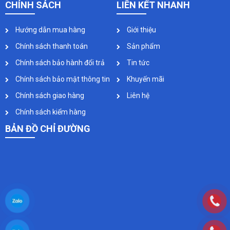
CHÍNH SÁCH
LIÊN KẾT NHANH
Hướng dẫn mua hàng
Giới thiệu
Chính sách thanh toán
Sản phẩm
Chính sách bảo hành đổi trả
Tin tức
Chính sách bảo mật thông tin
Khuyến mãi
Chính sách giao hàng
Liên hệ
Chính sách kiểm hàng
BẢN ĐỒ CHỈ ĐƯỜNG