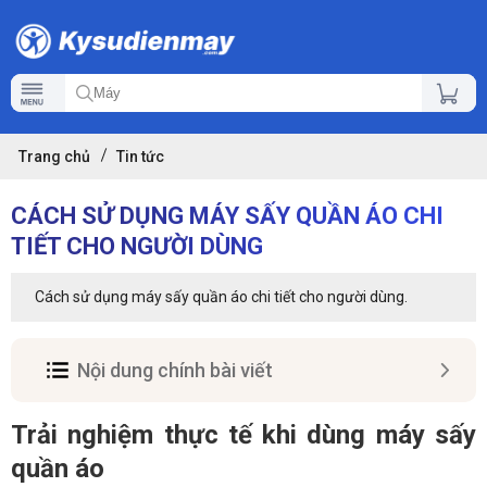
Trang chủ
Tin tức
CÁCH SỬ DỤNG MÁY SẤY QUẦN ÁO CHI
TIẾT CHO NGƯỜI DÙNG
Cách sử dụng máy sấy quần áo chi tiết cho người dùng.
Nội dung chính bài viết
Trải nghiệm thực tế khi dùng máy sấy
quần áo