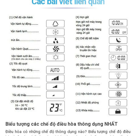
Các bài viết liên quan
Biểu tượng các chế độ điều hòa thông dụng NHẤT
Điều hòa có những chế độ thông dụng nào? Biểu tượng chế độ điều