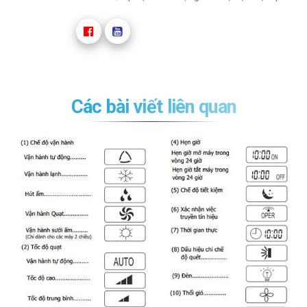
Các bài viết liên quan