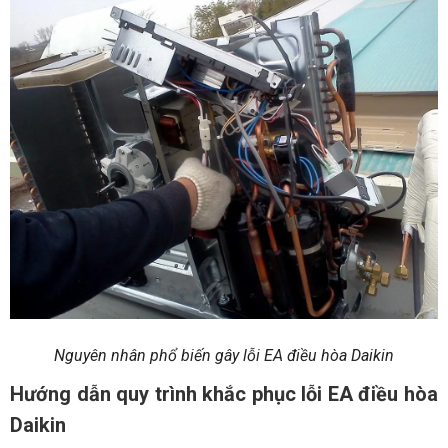
Nguyên nhân phổ biến gây lỗi EA điều hòa Daikin
Hướng dẫn quy trình khắc phục lỗi EA điều hòa
Daikin