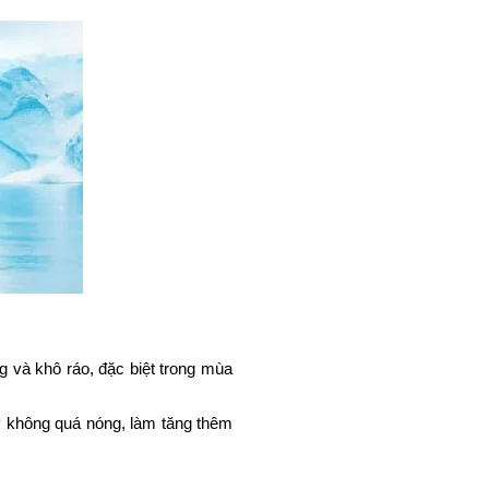
 và khô ráo, đặc biệt trong mùa 
 không quá nóng, làm tăng thêm 