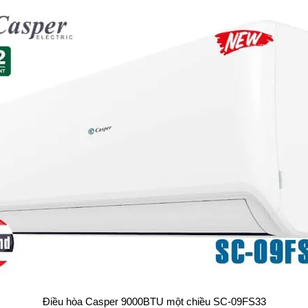
Điều hòa Casper 9000BTU một chiều SC-09FS33