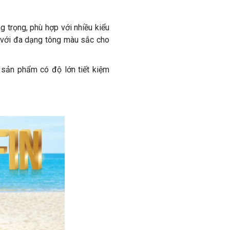
g trọng, phù hợp với nhiều kiểu
a với đa dạng tông màu sắc cho
 sản phẩm có độ lớn tiết kiệm