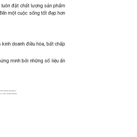
E luôn đặt chất lượng sản phẩm
 đến một cuộc sống tốt đẹp hơn
kinh doanh điều hòa, bất chấp
hứng minh bởi những số liệu ấn