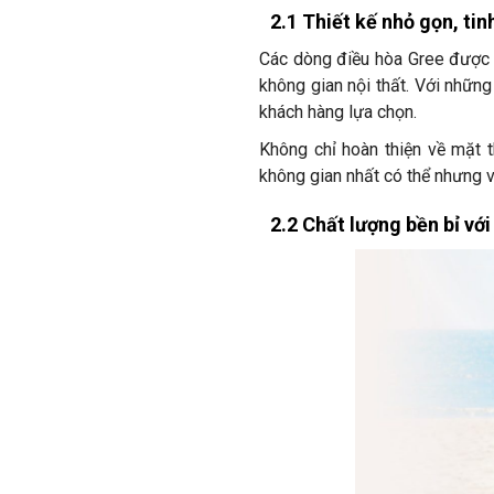
2.1 Thiết kế nhỏ gọn, ti
Các dòng điều hòa Gree được bi
không gian nội thất. Với nhữn
khách hàng lựa chọn.
Không chỉ hoàn thiện về mặt 
không gian nhất có thể nhưng 
2.2 Chất lượng bền bỉ với