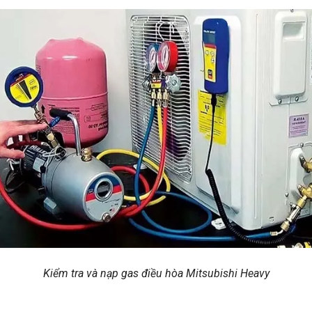
Kiểm tra và nạp gas điều hòa Mitsubishi Heavy