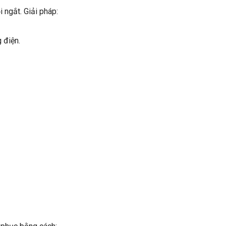
 ngắt. Giải pháp:
 điện.