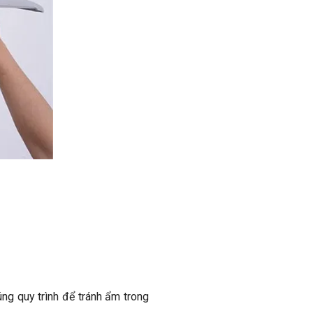
ng quy trình để tránh ẩm trong