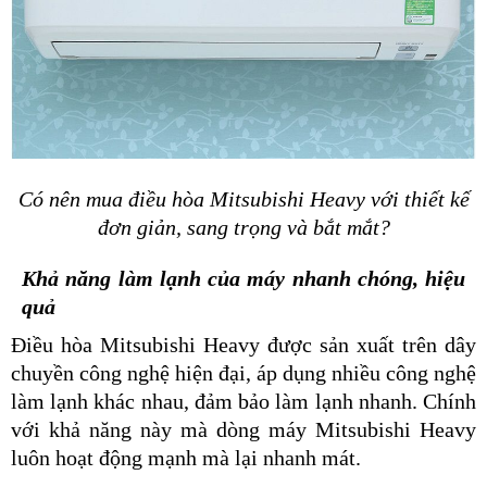
Có nên mua điều hòa Mitsubishi Heavy với thiết kế
đơn giản, sang trọng và bắt mắt?
Khả năng làm lạnh của máy nhanh chóng, hiệu
quả
Điều hòa Mitsubishi Heavy được sản xuất trên dây
chuyền công nghệ hiện đại, áp dụng nhiều công nghệ
làm lạnh khác nhau, đảm bảo làm lạnh nhanh. Chính
với khả năng này mà dòng máy Mitsubishi Heavy
luôn hoạt động mạnh mà lại nhanh mát.