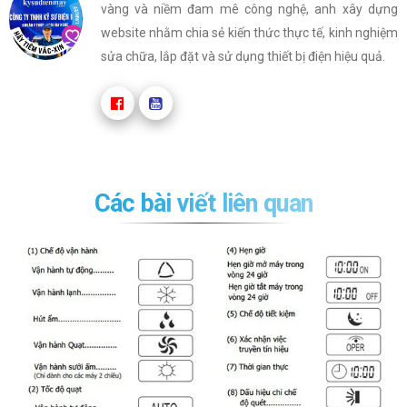
vàng và niềm đam mê công nghệ, anh xây dựng
website nhằm chia sẻ kiến thức thực tế, kinh nghiệm
sửa chữa, lắp đặt và sử dụng thiết bị điện hiệu quả.
Các bài viết liên quan