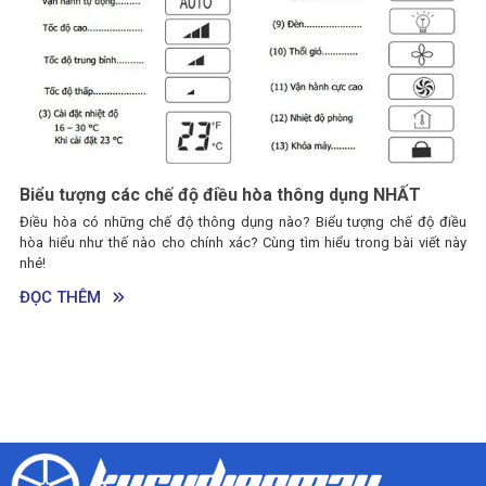
Biểu tượng các chế độ điều hòa thông dụng NHẤT
Điều hòa có những chế độ thông dụng nào? Biểu tượng chế độ điều
hòa hiểu như thế nào cho chính xác? Cùng tìm hiểu trong bài viết này
nhé!
ĐỌC THÊM