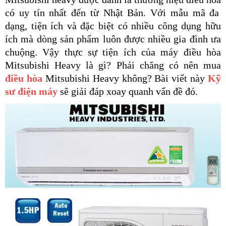
có uy tín nhất đến từ Nhật Bản. Với mẫu mã đa
dạng, tiện ích và đặc biệt có nhiều công dụng hữu
ích mà dòng sản phẩm luôn được nhiều gia đình ưa
chuộng. Vậy thực sự tiện ích của máy điều hòa
Mitsubishi Heavy là gì? Phải chăng có nên mua
điều hòa
Mitsubishi Heavy
không?
Bài viết này
Kỹ
sư điện máy
sẽ giải đáp xoay quanh vấn đề đó.