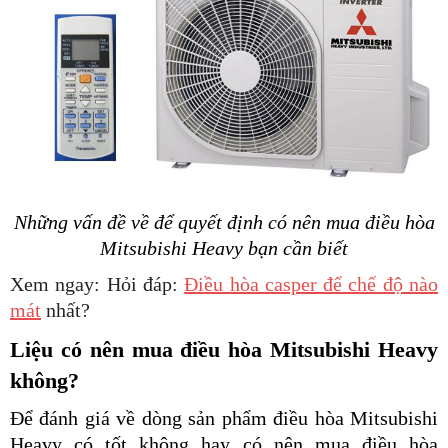
Những vấn đề về để quyết định có nên mua điều hòa
Mitsubishi Heavy bạn cần biết
Xem ngay: Hỏi đáp:
Điều hòa casper để chế độ nào
mát
nhất?
Liệu có nên mua điều hòa Mitsubishi Heavy
không?
Để đánh giá về dòng sản phẩm
điều hòa Mitsubishi
Heavy có tốt không hay có nên mua điều hòa