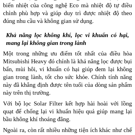
biến nhiệt của công nghệ Eco mà nhiệt độ tự điều
chỉnh phù hợp và giúp duy trì được nhiệt độ theo
đúng nhu cầu và không gian sử dụng.
Khả năng lọc không khí, lọc vi khuẩn có hại,
mang lại không gian trong lành
Một trong những ưu điểm tốt nhất của điều hòa
Mitsubishi Heavy đó chính là khả năng lọc được bụi
bẩn, mùi hôi, vi khuẩn có hại giúp đem lại không
gian trong lành, tốt cho sức khỏe. Chính tính năng
này đã khẳng định được tên tuổi của dòng sản phẩm
này trên thị trường.
Với bộ lọc Solar Filter kết hợp hài hoài với lồng
quạt để chống lại vi khuẩn hiệu quả giúp mang lại
bầu không khí thoáng đãng.
Ngoài ra, còn rất nhiều những tiện ích khác như chế