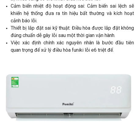
Cảm biến nhiệt độ hoạt động sai: Cảm biến sai lệch sẽ
khiến hệ thống đưa ra tín hiệu bất thường và kích hoạt
cảnh báo lỗi.
Thiết bị lắp đặt sai kỹ thuật: Điều hòa được lắp đặt không
đúng chuẩn dễ gây lỗi sau một thời gian vận hành.
Việc xác định chính xác nguyên nhân là bước đầu tiên
quan trọng để xử lý điều hòa funiki lỗi e6 triệt để.