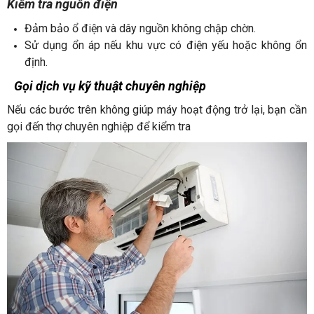
Kiểm tra nguồn điện
Đảm bảo ổ điện và dây nguồn không chập chờn.
Sử dụng ổn áp nếu khu vực có điện yếu hoặc không ổn
định.
Gọi dịch vụ kỹ thuật chuyên nghiệp
Nếu các bước trên không giúp máy hoạt động trở lại, bạn cần
gọi đến thợ chuyên nghiệp để kiểm tra