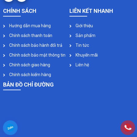
CHÍNH SÁCH
LIÊN KẾT NHANH
Hướng dẫn mua hàng
Giới thiệu
Chính sách thanh toán
Sản phẩm
Chính sách bảo hành đổi trả
Tin tức
Chính sách bảo mật thông tin
Khuyến mãi
Chính sách giao hàng
Liên hệ
Chính sách kiểm hàng
BẢN ĐỒ CHỈ ĐƯỜNG