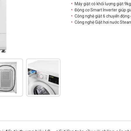
Máy giặt có khối lượng giặt 9kg
Động cơ Smart Inverter giúp gi
Công nghệ giặt 6 chuyển động giú
Công nghệ Giặt hơi nước Steam