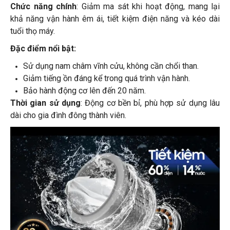
Chức năng chính
: Giảm ma sát khi hoạt động, mang lại
khả năng vận hành êm ái, tiết kiệm điện năng và kéo dài
tuổi thọ máy.
Đặc điểm nổi bật:
Sử dụng nam châm vĩnh cửu, không cần chổi than.
Giảm tiếng ồn đáng kể trong quá trình vận hành.
Bảo hành động cơ lên đến 20 năm.
Thời gian sử dụng
: Động cơ bền bỉ, phù hợp sử dụng lâu
dài cho gia đình đông thành viên.