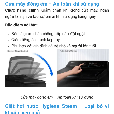
Cửa máy đóng êm – An toàn khi sử dụng
Chức năng chính
: Giảm chấn khi đóng cửa máy, ngăn
ngừa tai nạn và tạo sự êm ái khi sử dụng hàng ngày.
Đặc điểm nổi bật:
Bản lề giảm chấn chống sập nắp đột ngột.
Giảm tiếng ồn, tránh kẹp tay.
Phù hợp với gia đình có trẻ nhỏ và người lớn tuổi.
Cửa máy đóng êm – An toàn khi sử dụng
Giặt hơi nước Hygiene Steam – Loại bỏ vi
khuẩn hiệu quả