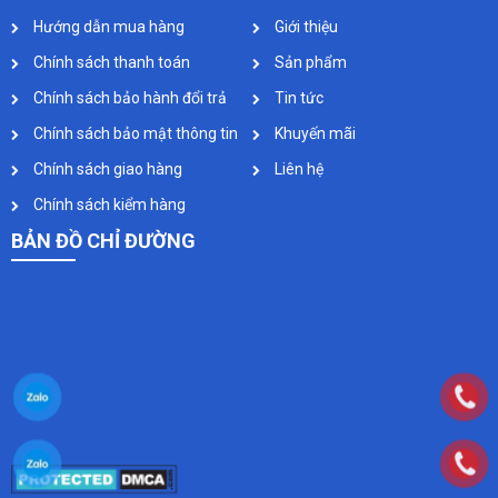
Hướng dẫn mua hàng
Giới thiệu
Chính sách thanh toán
Sản phẩm
Chính sách bảo hành đổi trả
Tin tức
Chính sách bảo mật thông tin
Khuyến mãi
Chính sách giao hàng
Liên hệ
Chính sách kiểm hàng
BẢN ĐỒ CHỈ ĐƯỜNG