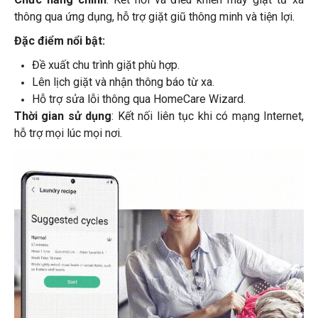
thông qua ứng dụng, hỗ trợ giặt giũ thông minh và tiện lợi.
Đặc điểm nổi bật:
Đề xuất chu trình giặt phù hợp.
Lên lịch giặt và nhận thông báo từ xa.
Hỗ trợ sửa lỗi thông qua HomeCare Wizard.
Thời gian sử dụng
: Kết nối liên tục khi có mạng Internet,
hỗ trợ mọi lúc mọi nơi.