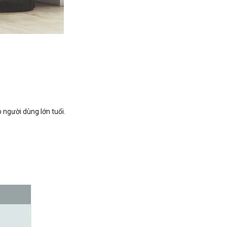
o người dùng lớn tuổi.