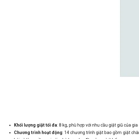
Khối lượng giặt tối đa
: 8 kg, phù hợp với nhu cầu giặt giũ của gia
Chương trình hoạt động
: 14 chương trình giặt bao gồm giặt ch