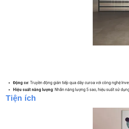
Động cơ
: Truyền động gián tiếp qua dây curoa với công nghệ Inve
Hiệu suất năng lượng
: Nhãn năng lượng 5 sao, hiệu suất sử dụng 
Tiện ích