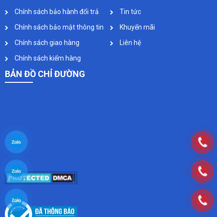
Chính sách bảo hành đổi trả
Tin tức
Chính sách bảo mật thông tin
Khuyến mãi
Chính sách giao hàng
Liên hệ
Chính sách kiểm hàng
BẢN ĐỒ CHỈ ĐƯỜNG