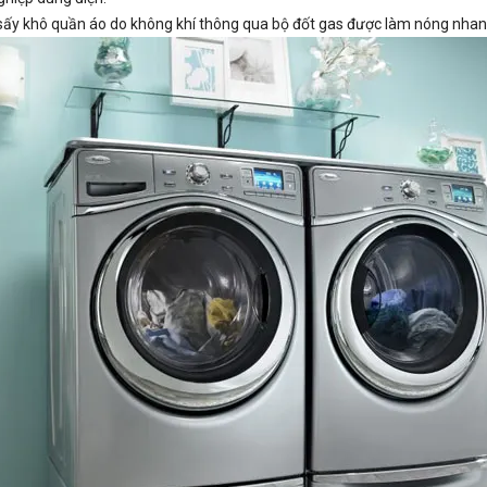
 sấy khô quần áo do không khí thông qua bộ đốt gas được làm nóng nhan