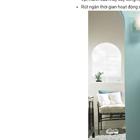
Rút ngắn thời gian hoạt động