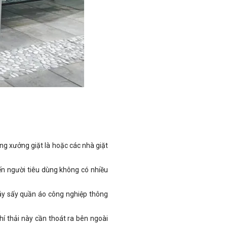
g xưởng giặt là hoặc các nhà giặt
ến người tiêu dùng không có nhiều
y sấy quần áo công nghiệp thông
hí thải này cần thoát ra bên ngoài