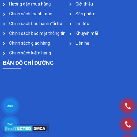
Hướng dẫn mua hàng
Giới thiệu
Chính sách thanh toán
Sản phẩm
Chính sách bảo hành đổi trả
Tin tức
Chính sách bảo mật thông tin
Khuyến mãi
Chính sách giao hàng
Liên hệ
Chính sách kiểm hàng
BẢN ĐỒ CHỈ ĐƯỜNG