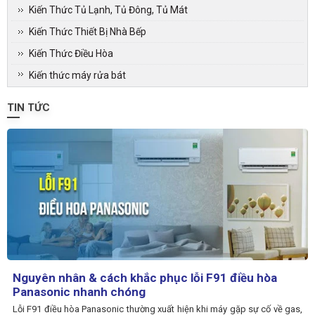
Kiến Thức Tủ Lạnh, Tủ Đông, Tủ Mát
Kiến Thức Thiết Bị Nhà Bếp
Kiến Thức Điều Hòa
Kiến thức máy rửa bát
TIN TỨC
Nguyên nhân & cách khắc phục lỗi F91 điều hòa
Panasonic nhanh chóng
Lỗi F91 điều hòa Panasonic thường xuất hiện khi máy gặp sự cố về gas,