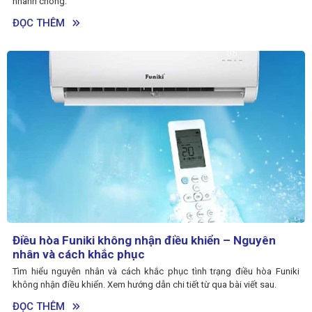
nhanh chóng.
ĐỌC THÊM
Điều hòa Funiki không nhận điều khiển – Nguyên
nhân và cách khắc phục
Tìm hiểu nguyên nhân và cách khắc phục tình trạng điều hòa Funiki
không nhận điều khiển. Xem hướng dẫn chi tiết từ qua bài viết sau.
ĐỌC THÊM