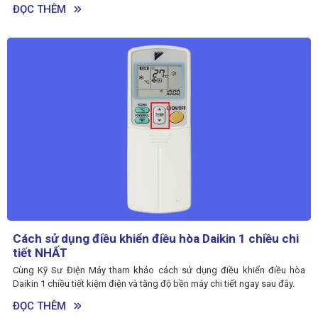
ĐỌC THÊM
Cách sử dụng điều khiển điều hòa Daikin 1 chiều chi
tiết NHẤT
Cùng Kỹ Sư Điện Máy tham khảo cách sử dụng điều khiển điều hòa
Daikin 1 chiều tiết kiệm điện và tăng độ bền máy chi tiết ngay sau đây.
ĐỌC THÊM