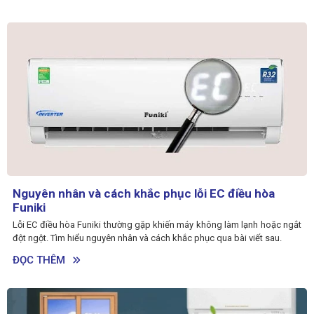
Nguyên nhân và cách khắc phục lỗi EC điều hòa
Funiki
Lỗi EC điều hòa Funiki thường gặp khiến máy không làm lạnh hoặc ngắt
đột ngột. Tìm hiểu nguyên nhân và cách khắc phục qua bài viết sau.
ĐỌC THÊM