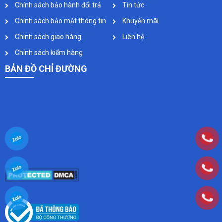
Chính sách bảo hành đổi trả
Tin tức
Chính sách bảo mật thông tin
Khuyến mãi
Chính sách giao hàng
Liên hệ
Chính sách kiểm hàng
BẢN ĐỒ CHỈ ĐƯỜNG