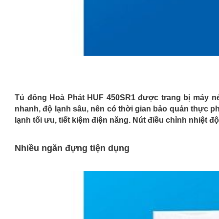
Tủ đông Hoà Phát HUF 450SR1
được trang bị máy nén
nhanh, độ lạnh sâu, nên có thời gian bảo quản thực 
lạnh tối ưu, tiết kiệm điện năng. Nút điều chỉnh nhiệt 
Nhiều ngăn đựng tiện dụng