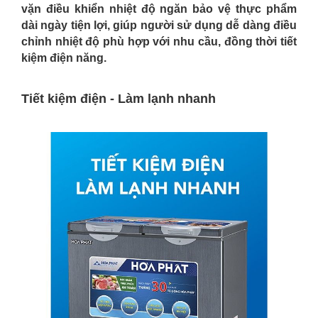
vặn điều khiển nhiệt độ ngăn bảo vệ thực phẩm
dài ngày tiện lợi, giúp người sử dụng dễ dàng điều
chỉnh nhiệt độ phù hợp với nhu cầu, đồng thời tiết
kiệm điện năng.
Tiết kiệm điện - Làm lạnh nhanh