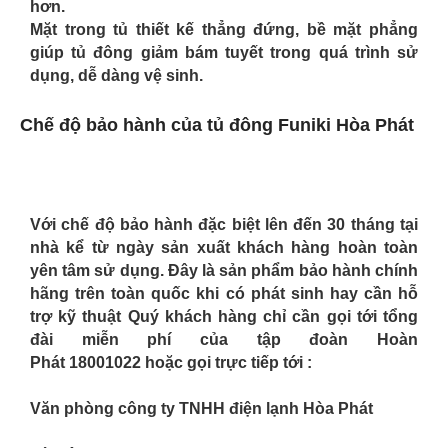
hơn.
Mặt trong tủ thiết kế thẳng đứng, bề mặt phẳng
giúp tủ đông giảm bám tuyết trong quá trình sử
dụng, dễ dàng vệ sinh.
Chế độ bảo hành của tủ đông Funiki Hòa Phát
Với chế độ bảo hành đặc biệt lên đến 30 tháng tại
nhà kể từ ngày sản xuất khách hàng hoàn toàn
yên tâm sử dụng. Đây là sản phẩm bảo hành chính
hãng trên toàn quốc khi có phát sinh hay cần hỗ
trợ kỹ thuật Quý khách hàng chỉ cần gọi tới tổng
đài miễn phí của tập đoàn Hoàn
Phát
18001022
hoặc gọi trực tiếp tới :
Văn phòng công ty TNHH điện lạnh Hòa Phát