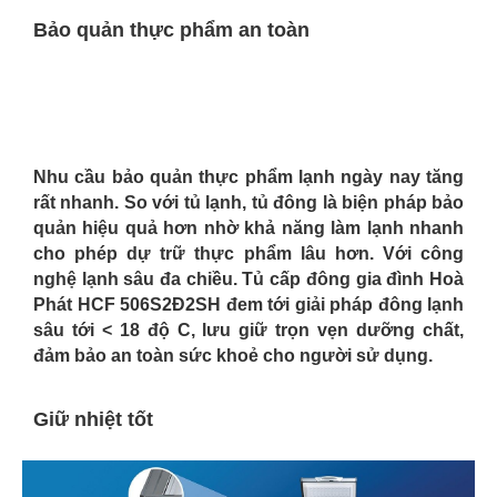
Bảo quản thực phẩm an toàn
Nhu cầu bảo quản thực phẩm lạnh ngày nay tăng
rất nhanh. So với tủ lạnh, tủ đông là biện pháp bảo
quản hiệu quả hơn nhờ khả năng làm lạnh nhanh
cho phép dự trữ thực phẩm lâu hơn. Với công
nghệ lạnh sâu đa chiều. Tủ cấp đông gia đình Hoà
Phát
HCF 506S2Đ2SH
đem tới giải pháp đông lạnh
sâu tới < 18 độ C, lưu giữ trọn vẹn dưỡng chất,
đảm bảo an toàn sức khoẻ cho người sử dụng.
Giữ nhiệt tốt