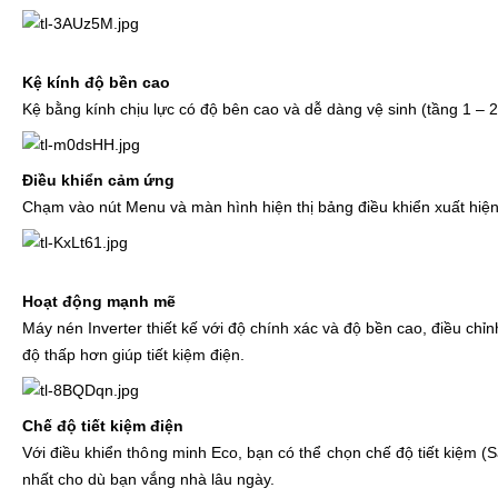
Kệ kính độ bền cao
Kệ bằng kính chịu lực có độ bên cao và dễ dàng vệ sinh (tầng 1 – 2 
Điều khiển cảm ứng
Chạm vào nút Menu và màn hình hiện thị bảng điều khiển xuất hiện 
Hoạt động mạnh mẽ
Máy nén Inverter thiết kế với độ chính xác và độ bền cao, điều ch
độ thấp hơn giúp tiết kiệm điện.
Chế độ tiết kiệm điện
Với điều khiển thông minh Eco, bạn có thể chọn chế độ tiết kiệm 
nhất cho dù bạn vắng nhà lâu ngày.