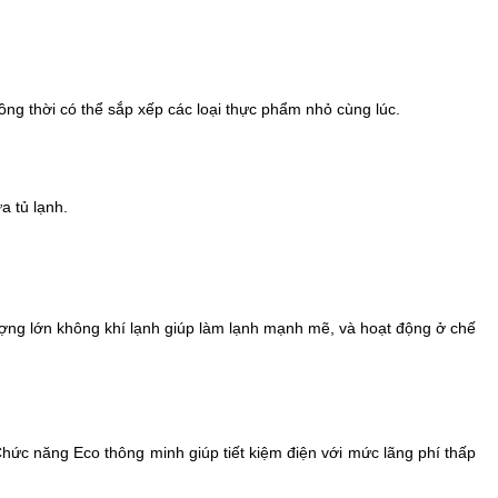
Đồng thời có thể sắp xếp các loại thực phẩm nhỏ cùng lúc.
a tủ lạnh.
lượng lớn không khí lạnh giúp làm lạnh mạnh mẽ, và hoạt động ở chế
hức năng Eco thông minh giúp tiết kiệm điện với mức lãng phí thấp