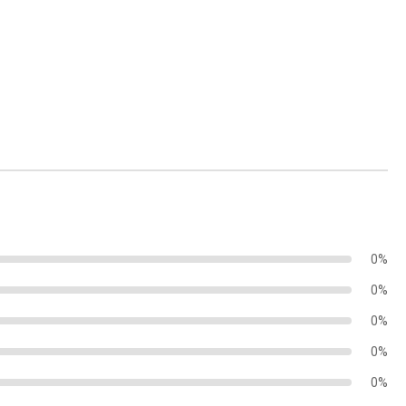
0%
0%
0%
0%
0%