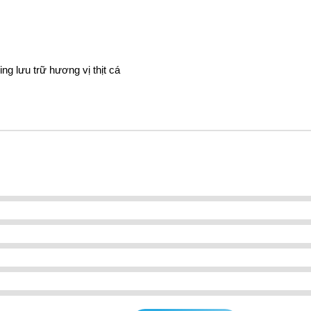
g lưu trữ hương vị thịt cá