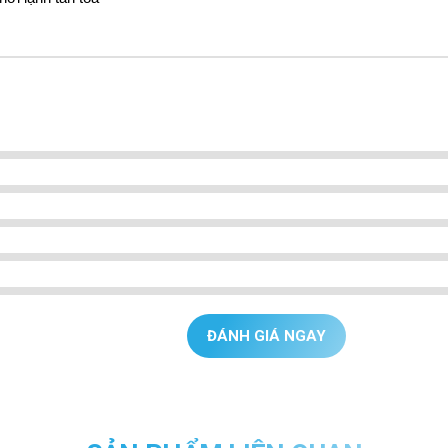
ĐÁNH GIÁ NGAY