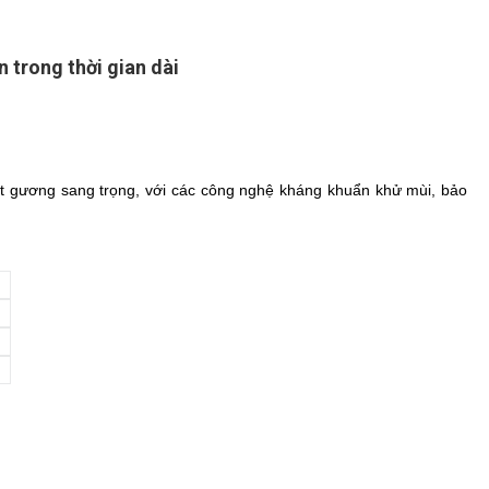
 trong thời gian dài
mặt gương sang trọng, với các công nghệ kháng khuẩn khử mùi, bảo