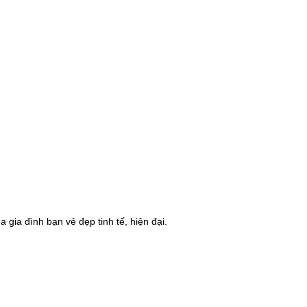
gia đình bạn vẻ đẹp tinh tế, hiện đại.