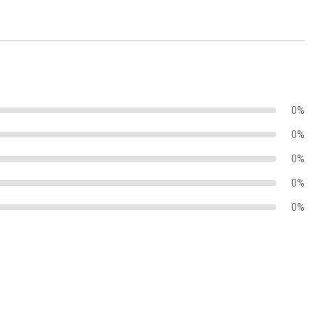
0%
0%
0%
0%
0%