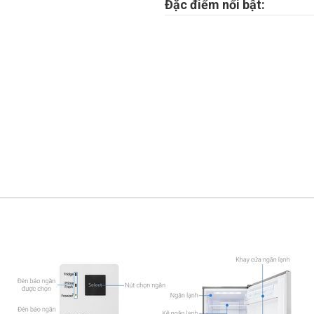
Đặc điểm nổi bật: