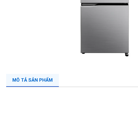
MÔ TẢ SẢN PHẨM