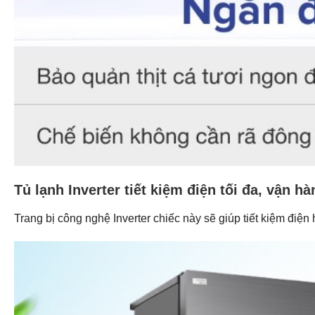
Tủ lạnh Inverter tiết kiệm điện tối đa, vận h
Trang bị công nghệ Inverter chiếc này sẽ giúp tiết kiệm điện