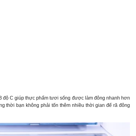
-3 độ C giúp thực phẩm tươi sống được làm đông nhanh hơn
g thời bạn không phải tốn thêm nhiều thời gian để rã đông