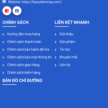
Website: https://kysudienmay.com/
CHÍNH SÁCH
LIÊN KẾT NHANH
Hướng dẫn mua hàng
Giới thiệu
Chính sách thanh toán
Sản phẩm
Chính sách bảo hành đổi trả
Tin tức
Chính sách bảo mật thông tin
Khuyến mãi
Chính sách giao hàng
Liên hệ
Chính sách kiểm hàng
BẢN ĐỒ CHỈ ĐƯỜNG