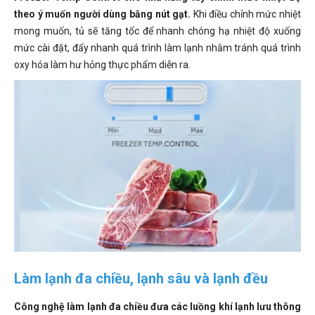
theo ý muốn người dùng bằng nút gạt.
Khi điều chỉnh mức nhiệt
mong muốn, tủ sẽ tăng tốc để nhanh chóng hạ nhiệt độ xuống
mức cài đặt, đẩy nhanh quá trình làm lạnh nhằm tránh quá trình
oxy hóa làm hư hỏng thực phẩm diễn ra.
Làm lạnh đa chiều, lạnh sâu và lạnh đều
Công nghệ làm lạnh đa chiều đưa các luồng khí lạnh lưu thông