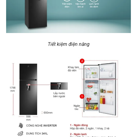
Tiết kiệm điện năng