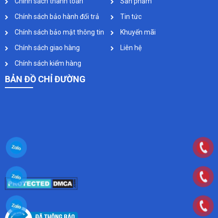
Chính sách thanh toán
Sản phẩm
Chính sách bảo hành đổi trả
Tin tức
Chính sách bảo mật thông tin
Khuyến mãi
Chính sách giao hàng
Liên hệ
Chính sách kiểm hàng
BẢN ĐỒ CHỈ ĐƯỜNG