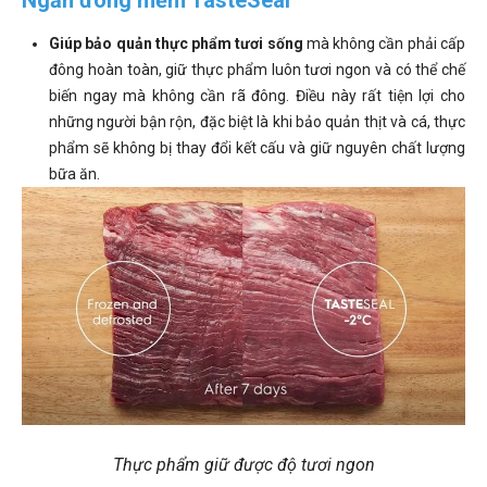
Giúp bảo quản thực phẩm tươi sống
mà không cần phải cấp
đông hoàn toàn, giữ thực phẩm luôn tươi ngon và có thể chế
biến ngay mà không cần rã đông. Điều này rất tiện lợi cho
những người bận rộn, đặc biệt là khi bảo quản thịt và cá, thực
phẩm sẽ không bị thay đổi kết cấu và giữ nguyên chất lượng
bữa ăn.
Thực phẩm giữ được độ tươi ngon